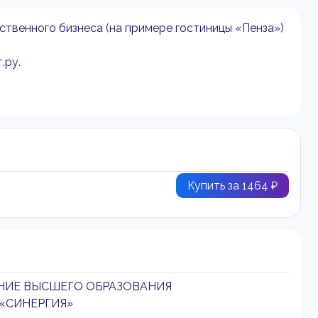
ственного бизнеса (на примере гостиницы «Пенза»)
.ру.
Купить за 1464 ₽
НИЕ ВЫСШЕГО ОБРАЗОВАНИЯ
«СИНЕРГИЯ»