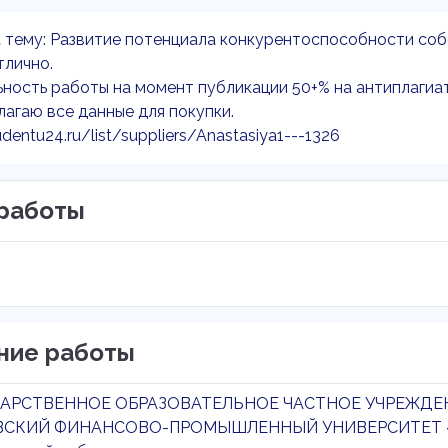
 тему: Развитие потенциала конкурентоспособности соб
тлично.
ность работы на момент публикации 50+% на антиплагиат
агаю все данные для покупки.
udentu24.ru/list/suppliers/Anastasiya1---1326
работы
ние работы
АРСТВЕННОЕ ОБРАЗОВАТЕЛЬНОЕ ЧАСТНОЕ УЧРЕЖДЕ
СКИЙ ФИНАНСОВО-ПРОМЫШЛЕННЫЙ УНИВЕРСИТЕТ 