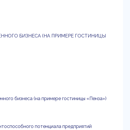
ННОГО БИЗНЕСА (НА ПРИМЕРЕ ГОСТИНИЦЫ
нного бизнеса (на примере гостиницы «Пенза»)
ентоспособного потенциала предприятий