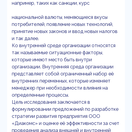
например, таких как санкции, курс
национальной валюты, меняющиеся вкусы
потребителей, появление новых технологий,
принятие новых законов и ввод новых налогов
и так далее.
Ко внутренней среде организации относятся
так называемые ситуационные факторы,
которые имеют место быть внутри
организации. Внутренняя среда организации
представляет собой ограниченный набор её
внутренних переменных, которые изменяет
менеджер при необходимости влияния на
определенные процессы.
Цель исследования заключается в
формулировании предложений по разработке
стратегии развития предприятия ООО
«Диакомс» и оценке её эффективности за счет
проведения анализа внешней и внутренней