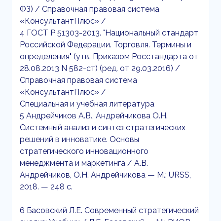
ФЗ) / Справочная правовая система
«КонсультантПлюс» /
4 ГОСТ Р 51303-2013. "Национальный стандарт
Российской Федерации. Торговля. Термины и
определения" (утв. Приказом Росстандарта от
28.08.2013 N 582-ст) (ред. от 29.03.2016) /
Справочная правовая система
«КонсультантПлюс» /
Специальная и учебная литература
5 Андрейчиков А.В., Андрейчикова О.Н.
Системный анализ и синтез стратегических
решений в инноватике. Основы
стратегического инновационного
менеджмента и маркетинга / А.В.
Андрейчиков, О.Н. Андрейчикова — М.: URSS,
2018. — 248 с.
6 Басовский Л.Е. Современный стратегический