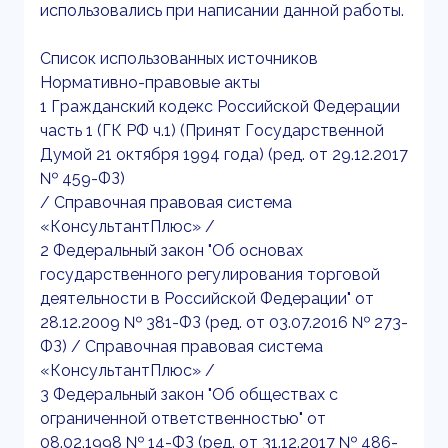
использовались при написании данной работы.
Список использованных источников
Нормативно-правовые акты
1 Гражданский кодекс Российской Федерации
часть 1 (ГК РФ ч.1) (Принят Государственной
Думой 21 октября 1994 года) (ред. от 29.12.2017
№ 459-ФЗ)
/ Справочная правовая система
«КонсультантПлюс» /
2 Федеральный закон "Об основах
государственного регулирования торговой
деятельности в Российской Федерации" от
28.12.2009 № 381-ФЗ (ред. от 03.07.2016 № 273-
ФЗ) / Справочная правовая система
«КонсультантПлюс» /
3 Федеральный закон "Об обществах с
ограниченной ответственностью" от
08.02.1998 № 14-ФЗ (ред. от 31.12.2017 № 486-