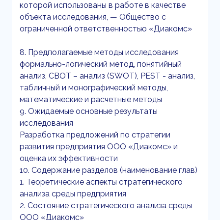
которой использованы в работе в качестве
объекта исследования, — Общество с
ограниченной ответственностью «Диакомс»
8. Предполагаемые методы исследования
формально-логический метод, понятийный
анализ, СВОТ – анализ (SWOT), PEST - анализ,
табличный и монографический методы,
математические и расчетные методы
9. Ожидаемые основные результаты
исследования
Разработка предложений по стратегии
развития предприятия ООО «Диакомс» и
оценка их эффективности
10. Содержание разделов (наименование глав)
1. Теоретические аспекты стратегического
анализа среды предприятия
2. Состояние стратегического анализа среды
ООО «Диакомс»