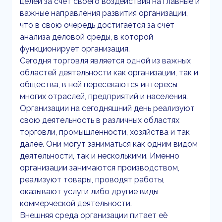
целей за счет своего воздействия на главные и
важные направления развития организации,
что в свою очередь достигается за счет
анализа деловой среды, в которой
функционирует организация.
Сегодня торговля является одной из важных
областей деятельности как организации, так и
общества, в ней пересекаются интересы
многих отраслей, предприятий и населения.
Организации на сегодняшний день реализуют
свою деятельность в различных областях
торговли, промышленности, хозяйства и так
далее. Они могут заниматься как одним видом
деятельности, так и несколькими. Именно
организации занимаются производством,
реализуют товары, проводят работы,
оказывают услуги либо другие виды
коммерческой деятельности.
Внешняя среда организации питает её