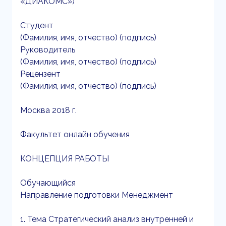
«ДИАКОМС»)
Студент
(Фамилия, имя, отчество) (подпись)
Руководитель
(Фамилия, имя, отчество) (подпись)
Рецензент
(Фамилия, имя, отчество) (подпись)
Москва 2018 г.
Факультет онлайн обучения
КОНЦЕПЦИЯ РАБОТЫ
Обучающийся
Направление подготовки Менеджмент
1. Тема Стратегический анализ внутренней и