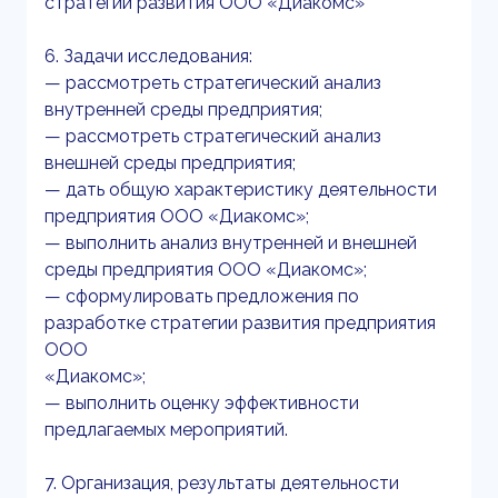
стратегии развития ООО «Диакомс»
6. Задачи исследования:
— рассмотреть стратегический анализ
внутренней среды предприятия;
— рассмотреть стратегический анализ
внешней среды предприятия;
— дать общую характеристику деятельности
предприятия ООО «Диакомс»;
— выполнить анализ внутренней и внешней
среды предприятия ООО «Диакомс»;
— сформулировать предложения по
разработке стратегии развития предприятия
ООО
«Диакомс»;
— выполнить оценку эффективности
предлагаемых мероприятий.
7. Организация, результаты деятельности