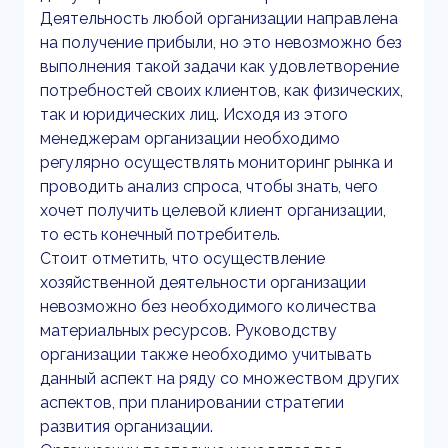
Деятельность любой организации направлена
на получение прибыли, но это невозможно без
выполнения такой задачи как удовлетворение
потребностей своих клиентов, как физических,
так и юридических лиц. Исходя из этого
менеджерам организации необходимо
регулярно осуществлять мониторинг рынка и
проводить анализ спроса, чтобы знать, чего
хочет получить целевой клиент организации,
то есть конечный потребитель.
Стоит отметить, что осуществление
хозяйственной деятельности организации
невозможно без необходимого количества
материальных ресурсов. Руководству
организации также необходимо учитывать
данный аспект на ряду со множеством других
аспектов, при планировании стратегии
развития организации.