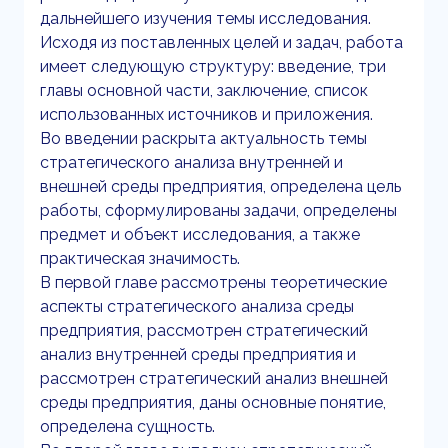
дальнейшего изучения темы исследования.
Исходя из поставленных целей и задач, работа
имеет следующую структуру: введение, три
главы основной части, заключение, список
использованных источников и приложения.
Во введении раскрыта актуальность темы
стратегического анализа внутренней и
внешней среды предприятия, определена цель
работы, сформулированы задачи, определены
предмет и объект исследования, а также
практическая значимость.
В первой главе рассмотрены теоретические
аспекты стратегического анализа среды
предприятия, рассмотрен стратегический
анализ внутренней среды предприятия и
рассмотрен стратегический анализ внешней
среды предприятия, даны основные понятие,
определена сущность.