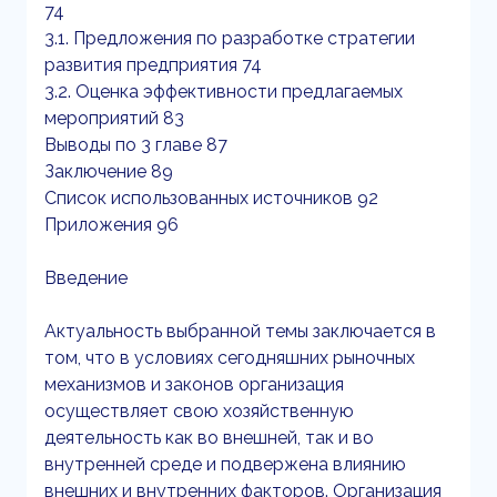
74
3.1. Предложения по разработке стратегии
развития предприятия 74
3.2. Оценка эффективности предлагаемых
мероприятий 83
Выводы по 3 главе 87
Заключение 89
Список использованных источников 92
Приложения 96
Введение
Актуальность выбранной темы заключается в
том, что в условиях сегодняшних рыночных
механизмов и законов организация
осуществляет свою хозяйственную
деятельность как во внешней, так и во
внутренней среде и подвержена влиянию
внешних и внутренних факторов. Организация