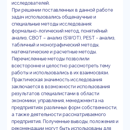
исследователей.
При решении поставленных в данной работе
задач использовались общенаучные и
специальные методы исследования:
формально-логический метод, понятийный
анализ, СВОТ – анализ (SWOT), PEST - анализ,
табличный и монографический методы,
математические и расчетные методы.
Перечисленные методы позволили
всесторонне и целостно рассмотреть тему
работы и использовались в их взаимосвязи.
Практическая значимость исследования
заключается в возможности использования
результатов специалистами в области
экономики, управления, менеджмента на
предприятиях различных форм собственности,
а также деятельности рассматриваемого
предприятия. Полученные выводы, положения и
рекомендации могут быть использованы для