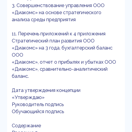
3. Совершенствование управления ООО
«Диакомс» на основе стратегического
анализа среды предприятия
11. Перечень приложений к 4 приложения
Стратегический план развития ООО
«Диакомс» на 3 года, бухгалтерский баланс
ООО
«Диакомс», отчет о прибылях и убытках ООО
«Диакомс», сравнительно-аналитический
баланс.
Дата утверждения концепции
«Утверждаю»
Руководитель подпись
Обучающийся подпись
Содержание