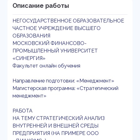
Описание работы
НЕГОСУДАРСТВЕННОЕ ОБРАЗОВАТЕЛЬНОЕ
ЧАСТНОЕ УЧРЕЖДЕНИЕ ВЫСШЕГО
ОБРАЗОВАНИЯ
МОСКОВСКИЙ ФИНАНСОВО-
ПРОМЫШЛЕННЫЙ УНИВЕРСИТЕТ
«СИНЕРГИЯ»
Факультет онлайн обучения
Направление подготовки: «Менеджмент»
Магистерская программа: «Стратегический
менеджмент»
РАБОТА
НА ТЕМУ СТРАТЕГИЧЕСКИЙ АНАЛИЗ
ВНУТРЕННЕЙ И ВНЕШНЕЙ СРЕДЫ
ПРЕДПРИЯТИЯ (НА ПРИМЕРЕ ООО