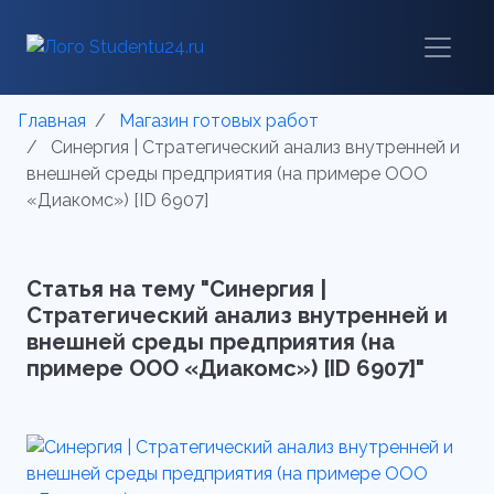
Главная
Магазин готовых работ
Синергия | Стратегический анализ внутренней и
внешней среды предприятия (на примере ООО
«Диакомс») [ID 6907]
Статья на тему "Синергия |
Стратегический анализ внутренней и
внешней среды предприятия (на
примере ООО «Диакомс») [ID 6907]"