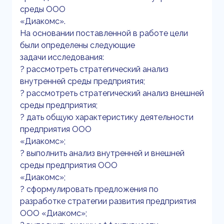
среды ООО
«Диакомс».
На основании поставленной в работе цели
были определены следующие
задачи исследования:
? рассмотреть стратегический анализ
внутренней среды предприятия;
? рассмотреть стратегический анализ внешней
среды предприятия;
? дать общую характеристику деятельности
предприятия ООО
«Диакомс»;
? выполнить анализ внутренней и внешней
среды предприятия ООО
«Диакомс»;
? сформулировать предложения по
разработке стратегии развития предприятия
ООО «Диакомс»;