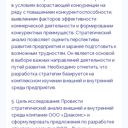
в условиях возрастающей конкуренции на
ряду с повышением конкурентоспособности,
выявлением факторов эффективности
коммерческой деятельности и формировании
конкурентных преимуществ. Стратегический
анализ позволяет оценить перспективы
развития предприятия и заранее подготовить к
возможным трудностям. Он является основой
в выборе важных направлений деятельности и
путей развития. Необходимо отметить, что
разработка стратегии базируется на
комплексном изучении внешней и внутренней
среды предприятия.
5. Цель исследования: Провести
стратегический анализ внешней и внутренней
среды компании ООО «Диакомс» и
сформулировать предложения по разработке