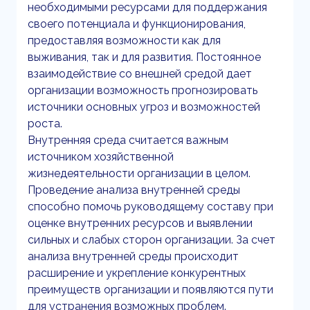
необходимыми ресурсами для поддержания
своего потенциала и функционирования,
предоставляя возможности как для
выживания, так и для развития. Постоянное
взаимодействие со внешней средой дает
организации возможность прогнозировать
источники основных угроз и возможностей
роста.
Внутренняя среда считается важным
источником хозяйственной
жизнедеятельности организации в целом.
Проведение анализа внутренней среды
способно помочь руководящему составу при
оценке внутренних ресурсов и выявлении
сильных и слабых сторон организации. За счет
анализа внутренней среды происходит
расширение и укрепление конкурентных
преимуществ организации и появляются пути
для устранения возможных проблем.