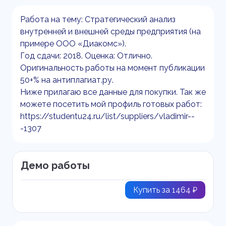
Работа на тему: Стратегический анализ
внутренней и внешней среды предприятия (на
примере ООО «Диакомс»).
Год сдачи: 2018. Оценка: Отлично.
Оригинальность работы на момент публикации
50+% на антиплагиат.ру.
Ниже прилагаю все данные для покупки. Так же
можете посетить мой профиль готовых работ:
https://studentu24.ru/list/suppliers/vladimir--
-1307
Демо работы
Купить за 1464 ₽