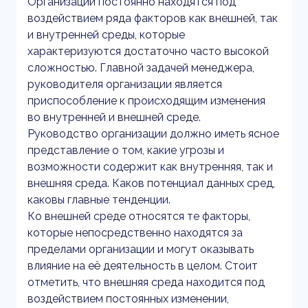
Организации постоянно находятся под
воздействием ряда факторов как внешней, так
и внутренней среды, которые
характеризуются достаточно часто высокой
сложностью. Главной задачей менеджера,
руководителя организации является
приспособление к происходящим изменения
во внутренней и внешней среде.
Руководство организации должно иметь ясное
представление о том, какие угрозы и
возможности содержит как внутренняя, так и
внешняя среда. Каков потенциал данных сред,
каковы главные тенденции.
Ко внешней среде относятся те факторы,
которые непосредственно находятся за
пределами организации и могут оказывать
влияние на её деятельность в целом. Стоит
отметить, что внешняя среда находится под
воздействием постоянных изменении,