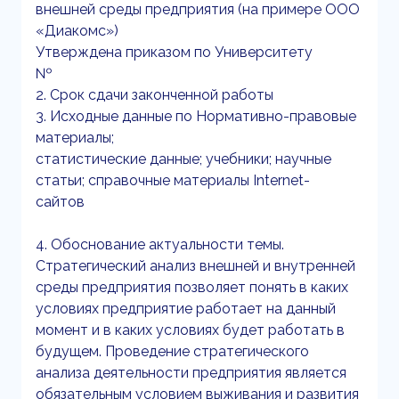
внешней среды предприятия (на примере ООО
«Диакомс»)
Утверждена приказом по Университету
№
2. Срок сдачи законченной работы
3. Исходные данные по Нормативно-правовые
материалы;
статистические данные; учебники; научные
статьи; справочные материалы Internet-
сайтов
4. Обоснование актуальности темы.
Стратегический анализ внешней и внутренней
среды предприятия позволяет понять в каких
условиях предприятие работает на данный
момент и в каких условиях будет работать в
будущем. Проведение стратегического
анализа деятельности предприятия является
обязательным условием выживания и развития