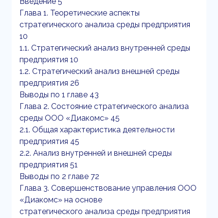
Введение 5
Глава 1. Теоретические аспекты
стратегического анализа среды предприятия
10
1.1. Стратегический анализ внутренней среды
предприятия 10
1.2. Стратегический анализ внешней среды
предприятия 26
Выводы по 1 главе 43
Глава 2. Состояние стратегического анализа
среды ООО «Диакомс» 45
2.1. Общая характеристика деятельности
предприятия 45
2.2. Анализ внутренней и внешней среды
предприятия 51
Выводы по 2 главе 72
Глава 3. Совершенствование управления ООО
«Диакомс» на основе
стратегического анализа среды предприятия