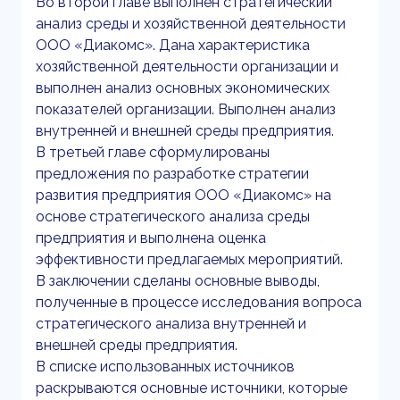
Во второй главе выполнен стратегический
анализ среды и хозяйственной деятельности
ООО «Диакомс». Дана характеристика
хозяйственной деятельности организации и
выполнен анализ основных экономических
показателей организации. Выполнен анализ
внутренней и внешней среды предприятия.
В третьей главе сформулированы
предложения по разработке стратегии
развития предприятия ООО «Диакомс» на
основе стратегического анализа среды
предприятия и выполнена оценка
эффективности предлагаемых мероприятий.
В заключении сделаны основные выводы,
полученные в процессе исследования вопроса
стратегического анализа внутренней и
внешней среды предприятия.
В списке использованных источников
раскрываются основные источники, которые