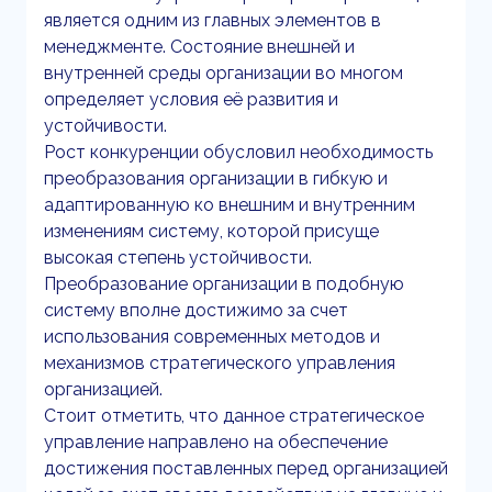
является одним из главных элементов в
менеджменте. Состояние внешней и
внутренней среды организации во многом
определяет условия её развития и
устойчивости.
Рост конкуренции обусловил необходимость
преобразования организации в гибкую и
адаптированную ко внешним и внутренним
изменениям систему, которой присуще
высокая степень устойчивости.
Преобразование организации в подобную
систему вполне достижимо за счет
использования современных методов и
механизмов стратегического управления
организацией.
Стоит отметить, что данное стратегическое
управление направлено на обеспечение
достижения поставленных перед организацией