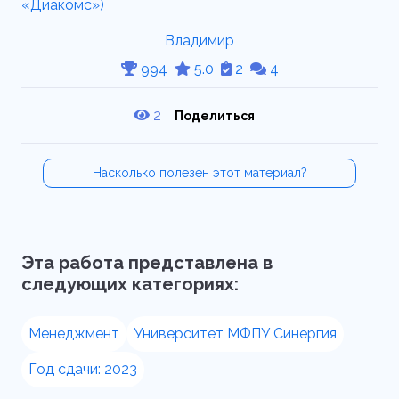
Владимир
994
5.0
2
4
2
Поделиться
Насколько полезен этот материал?
Эта работа представлена в
следующих категориях:
Менеджмент
Университет МФПУ Синергия
Год сдачи: 2023