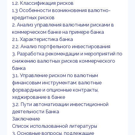
1.2. Классификация рисков
1.3 Особенности возникновения валютно-
кредитных рисков
2. Анализ управления валютными рисками в
коммерческом банке на примере банка
2.1. Характеристика банка
2.2. Анализ портфельного инвестирования
3. Разработка рекомендации и мероприятий по
снижению валютных рисков коммерческого
банка
3.1. Управление риском по валютным
финансовым инструментам: валютные
форвардные и опционные контракты,
хеджирование в банке
3.2. Пути автоматизации инвестиционной
деятельности Банка
Заключение
Список использованной литературы
3. Основные вопросы, подлежащие