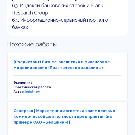
63. Индексы банковских ставок / Frank
Research Group
64. Информационно-сервисный портал о
банках
Похожие работы
(Росдистант) Бизнес-аналитика и финансовое
моделирование (Практическое задание 2)
Экономика
Практическая работа
Автор:
kolstney
Синергия | Маркетинг и логистика взаимосвязь в
коммерческой деятельности предприятия (на
примере ОАО «Белшина») |