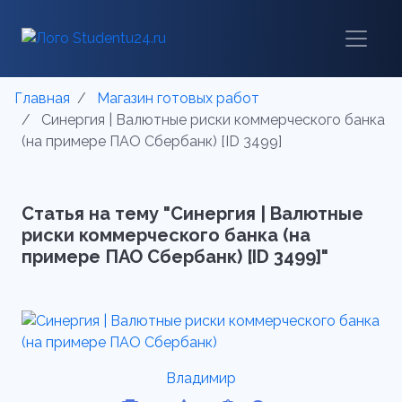
Главная
Магазин готовых работ
Синергия | Валютные риски коммерческого банка
(на примере ПАО Сбербанк) [ID 3499]
Статья на тему "Синергия | Валютные
риски коммерческого банка (на
примере ПАО Сбербанк) [ID 3499]"
Владимир