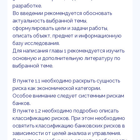
разработке.
Во введении рекомендуется обосновать
актуальность выбранной темы,
сформулировать цели и задачи работы,
описать объект, предмет и информационную
базу исследования.
Для написания главы 1 рекомендуется изучить
основную и дополнительную литературу по
выбранной теме.
В пункте 1.1 необходимо раскрыть сущность
риска как экономической категории.
Особое внимание следует системным рискам
банков.
В пункте 1.2 необходимо подробно описать
классификацию рисков. При этом необходимо
освятить классификацию банковских рисков в
зависимости от целей анализа и управления.