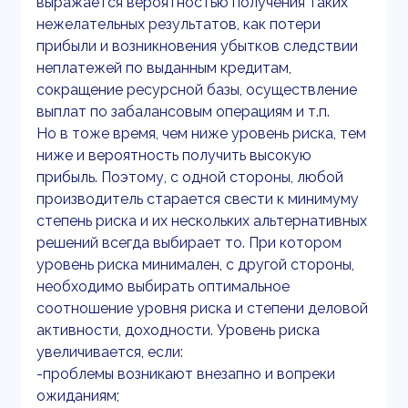
выражается вероятностью получения таких
нежелательных результатов, как потери
прибыли и возникновения убытков следствии
неплатежей по выданным кредитам,
сокращение ресурсной базы, осуществление
выплат по забалансовым операциям и т.п.
Но в тоже время, чем ниже уровень риска, тем
ниже и вероятность получить высокую
прибыль. Поэтому, с одной стороны, любой
производитель старается свести к минимуму
степень риска и их нескольких альтернативных
решений всегда выбирает то. При котором
уровень риска минимален, с другой стороны,
необходимо выбирать оптимальное
соотношение уровня риска и степени деловой
активности, доходности. Уровень риска
увеличивается, если:
-проблемы возникают внезапно и вопреки
ожиданиям;