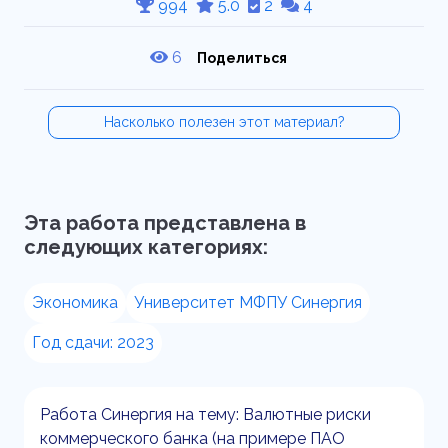
994
5.0
2
4
6
Поделиться
Насколько полезен этот материал?
Эта работа представлена в
следующих категориях:
Экономика
Университет МФПУ Синергия
Год сдачи: 2023
Работа Синергия на тему: Валютные риски
коммерческого банка (на примере ПАО