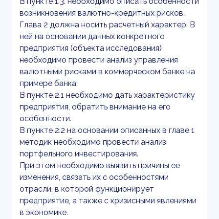
В пункте 1.3. необходимо описать особенности
возникновения валютно-кредитных рисков.
Глава 2 должна носить расчетный характер. В
ней на основании данных конкретного
предприятия (объекта исследования)
необходимо провести анализ управления
валютными рисками в коммерческом банке на
примере банка.
В пункте 2.1 необходимо дать характеристику
предприятия, обратить внимание на его
особенности.
В пункте 2.2 на основании описанных в главе 1
методик необходимо провести анализ
портфельного инвестирования.
При этом необходимо выявить причины ее
изменения, связать их с особенностями
отрасли, в которой функционирует
предприятие, а также с кризисными явлениями
в экономике.