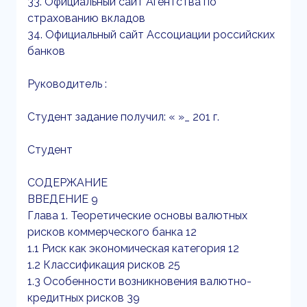
33. Официальный сайт Агентства по
страхованию вкладов
34. Официальный сайт Ассоциации российских
банков
Руководитель :
Студент задание получил: « »_ 201 г.
Студент
СОДЕРЖАНИЕ
ВВЕДЕНИЕ 9
Глава 1. Теоретические основы валютных
рисков коммерческого банка 12
1.1 Риск как экономическая категория 12
1.2 Классификация рисков 25
1.3 Особенности возникновения валютно-
кредитных рисков 39