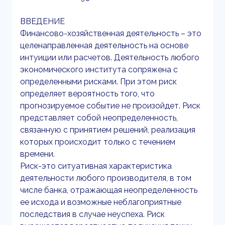
ВВЕДЕНИЕ
Финансово-хозяйственная деятельность – это
целенаправленная деятельность на основе
интуиции или расчетов. Деятельность любого
экономического института сопряжена с
определенными рисками. При этом риск
определяет вероятность того, что
прогнозируемое событие не произойдет. Риск
представляет собой неопределенность,
связанную с принятием решений, реализация
которых происходит только с течением
времени.
Риск-это ситуативная характеристика
деятельности любого производителя, в том
числе банка, отражающая неопределенность
ее исхода и возможные неблагоприятные
последствия в случае неуспеха. Риск