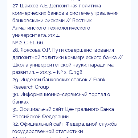
27. Шаихов А.Е. Депозитная политика
коммерческих банков в системе управления
банковскими рисками // Вестник
Алматинского технологического
университета. 2014.
№ 2. С. 61-66.
28. Яфясова О.Р. Пути совершенствования
депозитной политики коммерческого банка //
Школа университетской науки: парадигма
развития. – 2013. – № 2. С. 198
29. Индексы банковских ставок / Frank
Research Group
30. Информационно-сервисный портал о
банках
31. Официальный сайт Центрального Банка
Российской Федерации
32. Официальный сайт Федеральной службы
государственной статистики