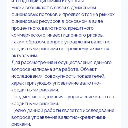
и тенденций динамики их уровня.
Риски возникают в связи с движением
финансовых потоков и проявляются на рынках
финансовых ресурсов в основном в виде
процентного, валютного, кредитного,
коммерческого, инвестиционного рисков.
Таким образом, вопрос управления валютно-
кредитными рисками по прежнему является
актуальным.
Для рассмотрения и осуществления данного
вопроса написана эта работа. Объект
исследования: совокупность показателей,
характеризующих управление валютно-
кредитными рисками.
Предмет исследования - управление валютно-
кредитными рисками.
Целью данной работы является исследование
вопроса управления валютно-кредитными
рисками.