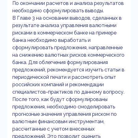
По окончании расчетов и анализа результатов
необходимо сформулировать выводы.
В Главе 3 на основании выводов, сделанных в
результате анализа управления валютными
рисками в коммерческом банке на примере
банка необходимо выработать и
сформулировать предложения, направленные
на снижению валютных рисков коммерческого
банка. Для облегчения формулирования
предложений, рекомендуется изучить статьи в
периодической печати и рассмотреть опыт
российских компаний и рекомендации
специалистов-практиков по данному вопросу.
После того, как будут сформулированы
предложения, необходимо смоделировать
прогнозные значения управления риском по
валютным финансовым инструментам,
рассчитанные с учетом внесенных
предложений. Это позволит оценить