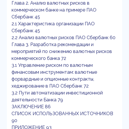
Глава 2. Анализ валютных рисков в
коммерческом банке на примере ПАО
Сбербанк 45
2.1 Характеристика организации ПАО
Сбербанк 45
2.2 Анализ валютных рисков ПАО Сбербанк 60
Глава 3. Разработка рекомендации и
мероприятий по снижению валютных рисков
коммерческого банка 72
3.1 Управление риском по валютным
финансовым инструментам: валютные
форвардные и опционные контракты,
хеджирование в ПАО Сбербанк 72
3.2 Пути автоматизации инвестиционной
деятельности Банка 79
ЗАКЛЮЧЕНИЕ 86
СПИСОК ИСПОЛЬЗОВАННЫХ ИСТОЧНИКОВ
90
ПРИЛОЖЕНИЕ 93