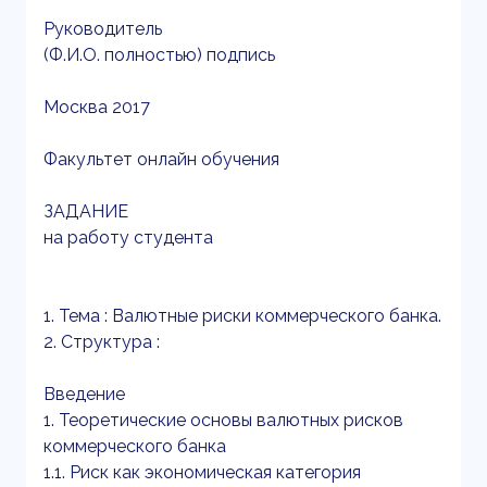
Руководитель
(Ф.И.О. полностью) подпись
Москва 2017
Факультет онлайн обучения
ЗАДАНИЕ
на работу студента
1. Тема : Валютные риски коммерческого банка.
2. Структура :
Введение
1. Теоретические основы валютных рисков
коммерческого банка
1.1. Риск как экономическая категория