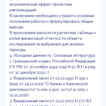
экономический эффект проектных
рекомендаций.
В заключении необходимо отразить основные
положения работы и сформулировать общие
выводы.
В приложение выносятся расчетные таблицы и
копии финансовой отчетности объекта
исследования за выбранные для анализа
периоды.
4. Исходные данные по : Основная литература:
1. Гражданский кодекс Российской Федерации
(ГК РФ) от 30 ноября 1994 года N 51-ФЗ ( в ред.
от 30 декабря 2015 г.)
2. Федеральный закон от 02.12.1990 N 395-1
(ред. от 29.12.2015) "О банках и банковской
деятельности" (с изм. и доп., вступ. в силу с
01.01.2016)
3. Федеральный закон от 23.12.2003 N 177-ФЗ