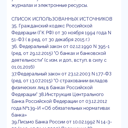
журналах и электронные ресурсы.
СПИСОК ИСПОЛЬЗОВАННЫХ ИСТОЧНИКОВ
35. Гражданский кодекс Российской
Федерации (ГК РФ) от 30 ноября 1994 года N
51-ФЗ ( в ред. от 30 декабря 2015 г.)
36. Федеральный закон от 02.12.1990 N 395-1
(ред. от 29.12.2015) "О банках и банковской
деятельности" (с изм. и доп., вступ. в силу с
01.01.2016)
37.Федеральный закон от 23.12.2003 N 177-ФЗ
(ред. от 13.07.2015) "О страховании вкладов
физических лиц в банках Российской
Федерации" 38.Инструкция Центрального
Банка Российской Федерации от 03.12.2012
года №139-И «Об обязательных нормативах
банка»
39.Письмо Банка России от 10.02.1992 N 14-3-