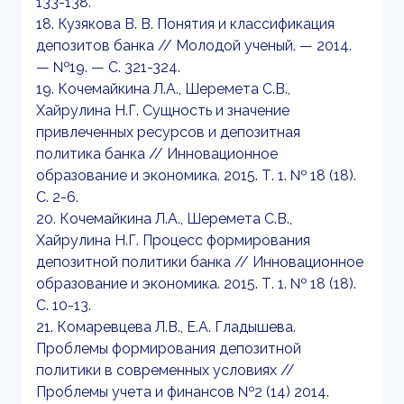
133-138.
18. Кузякова В. В. Понятия и классификация
депозитов банка // Молодой ученый. — 2014.
— №19. — С. 321-324.
19. Кочемайкина Л.А., Шеремета С.В.,
Хайрулина Н.Г. Сущность и значение
привлеченных ресурсов и депозитная
политика банка // Инновационное
образование и экономика. 2015. Т. 1. № 18 (18).
С. 2-6.
20. Кочемайкина Л.А., Шеремета С.В.,
Хайрулина Н.Г. Процесс формирования
депозитной политики банка // Инновационное
образование и экономика. 2015. Т. 1. № 18 (18).
С. 10-13.
21. Комаревцева Л.В., Е.А. Гладышева.
Проблемы формирования депозитной
политики в современных условиях //
Проблемы учета и финансов №2 (14) 2014.