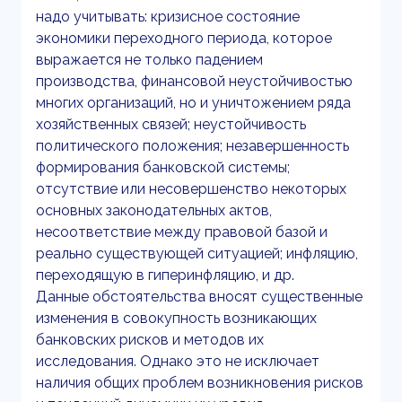
надо учитывать: кризисное состояние
экономики переходного периода, которое
выражается не только падением
производства, финансовой неустойчивостью
многих организаций, но и уничтожением ряда
хозяйственных связей; неустойчивость
политического положения; незавершенность
формирования банковской системы;
отсутствие или несовершенство некоторых
основных законодательных актов,
несоответствие между правовой базой и
реально существующей ситуацией; инфляцию,
переходящую в гиперинфляцию, и др.
Данные обстоятельства вносят существенные
изменения в совокупность возникающих
банковских рисков и методов их
исследования. Однако это не исключает
наличия общих проблем возникновения рисков