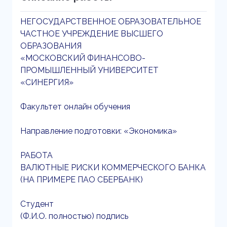
НЕГОСУДАРСТВЕННОЕ ОБРАЗОВАТЕЛЬНОЕ
ЧАСТНОЕ УЧРЕЖДЕНИЕ ВЫСШЕГО
ОБРАЗОВАНИЯ
«МОСКОВСКИЙ ФИНАНСОВО-
ПРОМЫШЛЕННЫЙ УНИВЕРСИТЕТ
«СИНЕРГИЯ»
Факультет онлайн обучения
Направление подготовки: «Экономика»
РАБОТА
ВАЛЮТНЫЕ РИСКИ КОММЕРЧЕСКОГО БАНКА
(НА ПРИМЕРЕ ПАО СБЕРБАНК)
Студент
(Ф.И.О. полностью) подпись