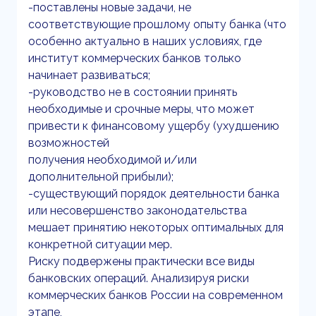
-поставлены новые задачи, не
соответствующие прошлому опыту банка (что
особенно актуально в наших условиях, где
институт коммерческих банков только
начинает развиваться;
-руководство не в состоянии принять
необходимые и срочные меры, что может
привести к финансовому ущербу (ухудшению
возможностей
получения необходимой и/или
дополнительной прибыли);
-существующий порядок деятельности банка
или несовершенство законодательства
мешает принятию некоторых оптимальных для
конкретной ситуации мер.
Риску подвержены практически все виды
банковских операций. Анализируя риски
коммерческих банков России на современном
этапе,