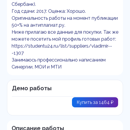
Сбербанк).
Год сдачи: 2017. Оценка: Хорошо.
Оригинальность работы на момент публикации
50+% на антиплагиат.ру.
Ниже прилагаю все данные для покупки. Так же
можете посетить мой профиль готовых работ:
https://studentu24.ru/list/suppliers/vladimir--
-1307
Занимаюсь профессионально написанием
Синергии, МОИ и МТИ
Демо работы
Купить за 1464 ₽
Описание работы