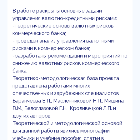
В работе раскрыты основные задачи
управления валютно-кредитными рисками:
-теоретические основы валютных рисков
коммерческого банка;
-проведен анализ управления валютными
рисками в коммерческом банке;
-разработаны рекомендации и мероприятий по
снижению валютных рисков коммерческого
банка.
Теоретико-методологическая база проекта
представлена работами многих
отечественных и зарубежных специалистов
Баранчеева В.П., Масленниковой Н.П., Мишина
В.М., Белоглазовой Г.Н., Кроливецкой Л.П. и
других авторов.
Теоретической и методологической основой
для данной работы явились монографии,
учебники и учебные пособия, статьи в