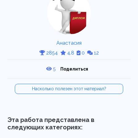
Анастасия
2854
4.8
0
12
5
Поделиться
Насколько полезен этот материал?
Эта работа представлена в
следующих категориях: