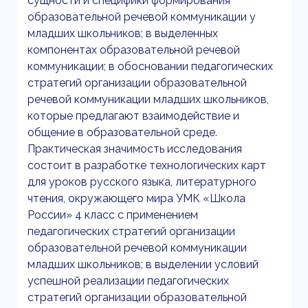
сущности и специфики формирования
образовательной речевой коммуникации у
младших школьников; в выделенных
компонентах образовательной речевой
коммуникации; в обосновании педагогических
стратегий организации образовательной
речевой коммуникации младших школьников,
которые предлагают взаимодействие и
общение в образовательной среде.
Практическая значимость исследования
состоит в разработке технологических карт
для уроков русского языка, литературного
чтения, окружающего мира УМК «Школа
России» 4 класс с применением
педагогических стратегий организации
образовательной речевой коммуникации
младших школьников; в выделении условий
успешной реализации педагогических
стратегий организации образовательной