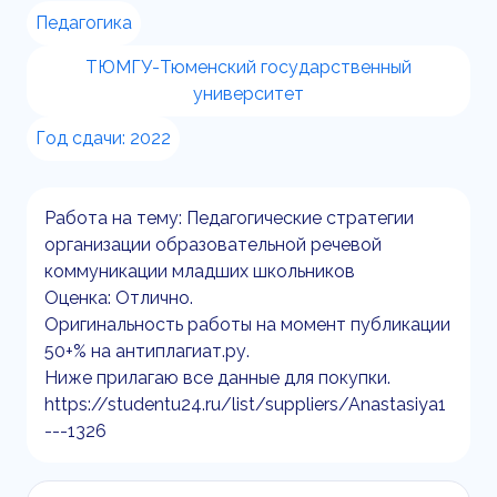
Педагогика
ТЮМГУ-Тюменский государственный
университет
Год сдачи: 2022
Работа на тему: Педагогические стратегии
организации образовательной речевой
коммуникации младших школьников
Оценка: Отлично.
Оригинальность работы на момент публикации
50+% на антиплагиат.ру.
Ниже прилагаю все данные для покупки.
https://studentu24.ru/list/suppliers/Anastasiya1
---1326