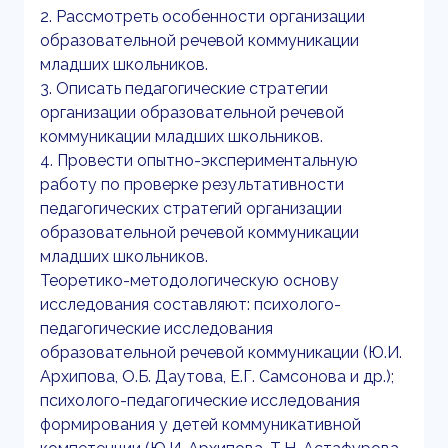
2. Рассмотреть особенности организации
образовательной речевой коммуникации
младших школьников.
3. Описать педагогические стратегии
организации образовательной речевой
коммуникации младших школьников.
4. Провести опытно-экспериментальную
работу по проверке результативности
педагогических стратегий организации
образовательной речевой коммуникации
младших школьников.
Теоретико-методологическую основу
исследования составляют: психолого-
педагогические исследования
образовательной речевой коммуникации (Ю.И.
Архипова, О.Б. Даутова, Е.Г. Самсонова и др.);
психолого-педагогические исследования
формирования у детей коммуникативной