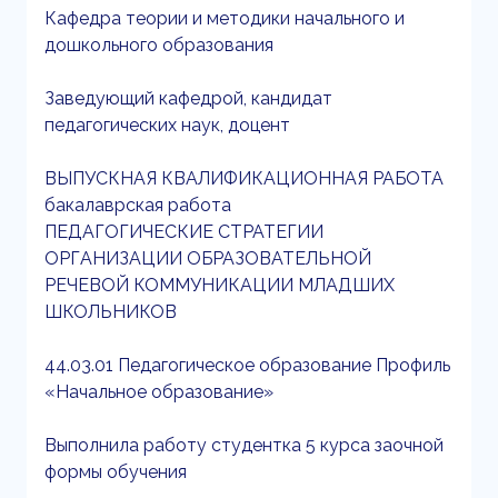
Кафедра теории и методики начального и
дошкольного образования
Заведующий кафедрой, кандидат
педагогических наук, доцент
ВЫПУСКНАЯ КВАЛИФИКАЦИОННАЯ РАБОТА
бакалаврская работа
ПЕДАГОГИЧЕСКИЕ СТРАТЕГИИ
ОРГАНИЗАЦИИ ОБРАЗОВАТЕЛЬНОЙ
РЕЧЕВОЙ КОММУНИКАЦИИ МЛАДШИХ
ШКОЛЬНИКОВ
44.03.01 Педагогическое образование Профиль
«Начальное образование»
Выполнила работу студентка 5 курса заочной
формы обучения