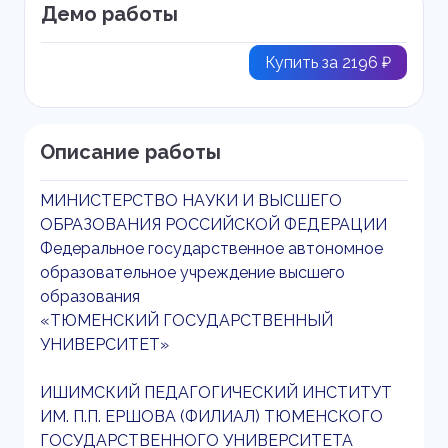
Демо работы
Купить за 2196 ₽
Описание работы
МИНИСТЕРСТВО НАУКИ И ВЫСШЕГО
ОБРАЗОВАНИЯ РОССИЙСКОЙ ФЕДЕРАЦИИ
Федеральное государственное автономное
образовательное учреждение высшего
образования
«ТЮМЕНСКИЙ ГОСУДАРСТВЕННЫЙ
УНИВЕРСИТЕТ»
ИШИМСКИЙ ПЕДАГОГИЧЕСКИЙ ИНСТИТУТ
ИМ. П.П. ЕРШОВА (ФИЛИАЛ) ТЮМЕНСКОГО
ГОСУДАРСТВЕННОГО УНИВЕРСИТЕТА