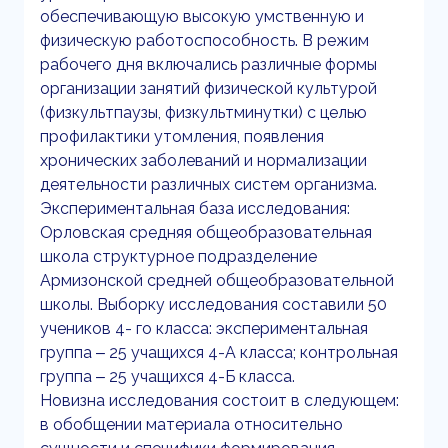
обеспечивающую высокую умственную и
физическую работоспособность. В режим
рабочего дня включались различные формы
организации занятий физической культурой
(физкультпаузы, физкультминутки) с целью
профилактики утомления, появления
хронических заболеваний и нормализации
деятельности различных систем организма.
Экспериментальная база исследования:
Орловская средняя общеобразовательная
школа структурное подразделение
Армизонской средней общеобразовательной
школы. Выборку исследования составили 50
учеников 4- го класса: экспериментальная
группа ‒ 25 учащихся 4-А класса; контрольная
группа ‒ 25 учащихся 4-Б класса.
Новизна исследования состоит в следующем:
в обобщении материала относительно