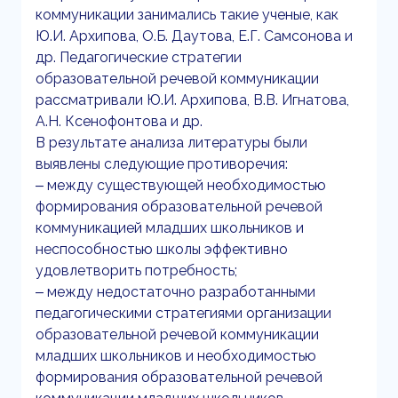
коммуникации занимались такие ученые, как
Ю.И. Архипова, О.Б. Даутова, Е.Г. Самсонова и
др. Педагогические стратегии
образовательной речевой коммуникации
рассматривали Ю.И. Архипова, В.В. Игнатова,
А.Н. Ксенофонтова и др.
В результате анализа литературы были
выявлены следующие противоречия:
‒ между существующей необходимостью
формирования образовательной речевой
коммуникацией младших школьников и
неспособностью школы эффективно
удовлетворить потребность;
‒ между недостаточно разработанными
педагогическими стратегиями организации
образовательной речевой коммуникации
младших школьников и необходимостью
формирования образовательной речевой