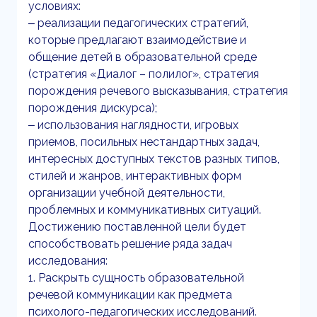
условиях:
‒ реализации педагогических стратегий,
которые предлагают взаимодействие и
общение детей в образовательной среде
(стратегия «Диалог – полилог», стратегия
порождения речевого высказывания, стратегия
порождения дискурса);
‒ использования наглядности, игровых
приемов, посильных нестандартных задач,
интересных доступных текстов разных типов,
стилей и жанров, интерактивных форм
организации учебной деятельности,
проблемных и коммуникативных ситуаций.
Достижению поставленной цели будет
способствовать решение ряда задач
исследования:
1. Раскрыть сущность образовательной
речевой коммуникации как предмета
психолого-педагогических исследований.