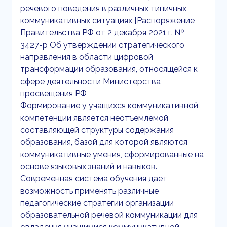
речевого поведения в различных типичных
коммуникативных ситуациях [Распоряжение
Правительства РФ от 2 декабря 2021 г. №
3427-р Об утверждении стратегического
направления в области цифровой
трансформации образования, относящейся к
сфере деятельности Министерства
просвещения РФ
Формирование у учащихся коммуникативной
компетенции является неотъемлемой
составляющей структуры содержания
образования, базой для которой являются
коммуникативные умения, сформированные на
основе языковых знаний и навыков.
Современная система обучения дает
возможность применять различные
педагогические стратегии организации
образовательной речевой коммуникации для