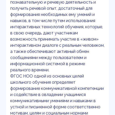
познавательную и речевую деятельность и
получить речевой опыт, достаточный для
формирования необходимых ему умений и
навыков, в том числе путем использования
интерактивных технологий обучения, которые,
в свою очередь, дают участникам
возможность принимать участие в «живом»
интерактивном диалоге с реальным человеком,
а также обеспечивают активный обмен
сообщениями между пользователем и
информационной системой в режиме
реального времени.
ФГОС НОО одной из основных целей
школьного обучения определяет
формирование коммуникативной компетенции
и содействие в овладении учащимися
коммуникативными умениями и навыками в
устной и письменной форме соответственно
мотивам, целям и социальным нормами