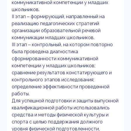
коммуникативной компетенции у младших
школьников.
II этап ‒ формирующий, направленный на
реализацию педагогических стратегий
организации образовательной речевой
коммуникации младших школьников.
III этап ‒ контрольный, на котором повторно
была проведена диагностика
сформированности коммуникативной
компетенции у младших школьников;
сравнение результатов констатирующего и
контрольного этапов исследования;
определение эффективности проведенной
работы.
Для успешной подготовки и защиты выпускной
квалификационной работы использовались
средства и методы физической культуры и
спорта с целью поддержания должного
уровня физической подготовленности,