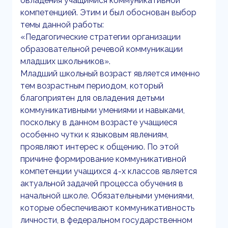
овладения учащимися коммуникативной
компетенцией. Этим и был обоснован выбор
темы данной работы:
«Педагогические стратегии организации
образовательной речевой коммуникации
младших школьников».
Младший школьный возраст является именно
тем возрастным периодом, который
благоприятен для овладения детьми
коммуникативными умениями и навыками,
поскольку в данном возрасте учащиеся
особенно чутки к языковым явлениям,
проявляют интерес к общению. По этой
причине формирование коммуникативной
компетенции учащихся 4-х классов является
актуальной задачей процесса обучения в
начальной школе. Обязательными умениями,
которые обеспечивают коммуникативность
личности, в федеральном государственном