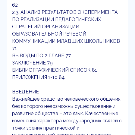
62
2.3. АНАЛИЗ РЕЗУЛЬТАТОВ ЭКСПЕРИМЕНТА
ПО РЕАЛИЗАЦИИ ПЕДАГОГИЧЕСКИХ
СТРАТЕГИЙ ОРГАНИЗАЦИИ
ОБРАЗОВАТЕЛЬНОЙ РЕЧЕВОЙ
КОММУНИКАЦИИ МЛАДШИХ ШКОЛЬНИКОВ
71
ВЫВОДЫ ПО 2 ГЛАВЕ 77
ЗАКЛЮЧЕНИЕ 79
БИБЛИОГРАФИЧЕСКИЙ СПИСОК 81
ПРИЛОЖЕНИЯ 1-10 84
ВВЕДЕНИЕ
Важнейшее средство человеческого общения,
без которого невозможны существование и
развитие общества – это язык. Качественные
изменения характера международных связей с
точки зрения практической и