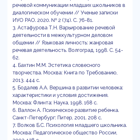
речевой коммуникации младших школьников в
диалогическом обучении // Ученые записки
ИУО РАО. 2020. № 2 (74). С. 76-81.
3. Астафурова Т.Н. Варьирование речевой
деятельности в межкультурном деловом
общении // Языковая личность: жанровая
речевая деятельность. Волгоград, 1998. С. 54-
62.
4. Бахтин М.М. Эстетика словесного
творчества. Москва: Книга по Требованию,
2013. 444 с.
5. Бодалев А.А. Вершина в развитии человека:
характеристики и условия достижения.
Москва: Флинта: Наука, 1998. 168 с.
6. Валлон А. Психическое развитие ребенка.
Санкт-Петербург: Питер, 2001. 208 с.
7. Волков Б.С. Психология младшего школьника.
Москва: Педагогическое общество России,