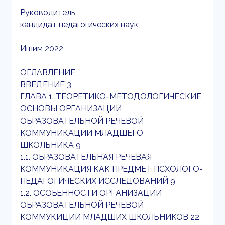
Руководитель
кандидат педагогических наук
Ишим 2022
ОГЛАВЛЕНИЕ
ВВЕДЕНИЕ 3
ГЛАВА 1. ТЕОРЕТИКО-МЕТОДОЛОГИЧЕСКИЕ
ОСНОВЫ ОРГАНИЗАЦИИ
ОБРАЗОВАТЕЛЬНОЙ РЕЧЕВОЙ
КОММУНИКАЦИИ МЛАДШЕГО
ШКОЛЬНИКА 9
1.1. ОБРАЗОВАТЕЛЬНАЯ РЕЧЕВАЯ
КОММУНИКАЦИЯ КАК ПРЕДМЕТ ПСХОЛОГО-
ПЕДАГОГИЧЕСКИХ ИССЛЕДОВАНИЙ 9
1.2. ОСОБЕННОСТИ ОРГАНИЗАЦИИ
ОБРАЗОВАТЕЛЬНОЙ РЕЧЕВОЙ
КОММУКИЦИИ МЛАДШИХ ШКОЛЬНИКОВ 22