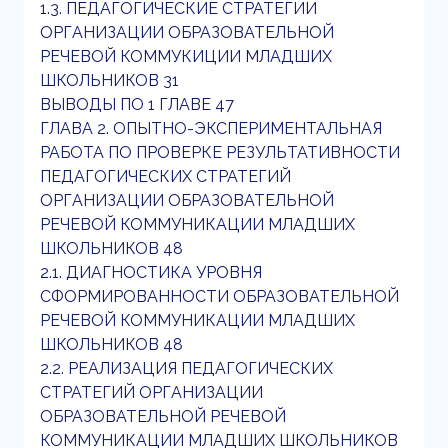
1.3. ПЕДАГОГИЧЕСКИЕ СТРАТЕГИИ
ОРГАНИЗАЦИИ ОБРАЗОВАТЕЛЬНОЙ
РЕЧЕВОЙ КОММУКИЦИИ МЛАДШИХ
ШКОЛЬНИКОВ 31
ВЫВОДЫ ПО 1 ГЛАВЕ 47
ГЛАВА 2. ОПЫТНО-ЭКСПЕРИМЕНТАЛЬНАЯ
РАБОТА ПО ПРОВЕРКЕ РЕЗУЛЬТАТИВНОСТИ
ПЕДАГОГИЧЕСКИХ СТРАТЕГИЙ
ОРГАНИЗАЦИИ ОБРАЗОВАТЕЛЬНОЙ
РЕЧЕВОЙ КОММУНИКАЦИИ МЛАДШИХ
ШКОЛЬНИКОВ 48
2.1. ДИАГНОСТИКА УРОВНЯ
СФОРМИРОВАННОСТИ ОБРАЗОВАТЕЛЬНОЙ
РЕЧЕВОЙ КОММУНИКАЦИИ МЛАДШИХ
ШКОЛЬНИКОВ 48
2.2. РЕАЛИЗАЦИЯ ПЕДАГОГИЧЕСКИХ
СТРАТЕГИЙ ОРГАНИЗАЦИИ
ОБРАЗОВАТЕЛЬНОЙ РЕЧЕВОЙ
КОММУНИКАЦИИ МЛАДШИХ ШКОЛЬНИКОВ