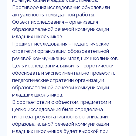
коммуникации младших школьников.
Противоречия исследования обусловили
актуальность темы данной работы.
Объект исследования ‒ организация
образовательной речевой коммуникации
младших школьников.
Предмет исследования ‒ педагогические
стратегии организации образовательной
речевой коммуникации младших школьников.
Цель исследования: выявить, теоретически
обосновать и экспериментально проверить
педагогические стратегии организации
образовательной речевой коммуникации
младших школьников.
В соответствии с объектом, предметом и
целью исследования была определена
гипотеза: результативность организации
образовательной речевой коммуникации
младших школьников будет высокой при