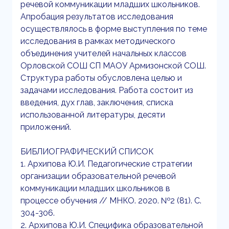
речевой коммуникации младших школьников.
Апробация результатов исследования
осуществлялось в форме выступления по теме
исследования в рамках методического
объединения учителей начальных классов
Орловской СОШ СП МАОУ Армизонской СОШ.
Структура работы обусловлена целью и
задачами исследования. Работа состоит из
введения, дух глав, заключения, списка
использованной литературы, десяти
приложений.
БИБЛИОГРАФИЧЕСКИЙ СПИСОК
1. Архипова Ю.И. Педагогические стратегии
организации образовательной речевой
коммуникации младших школьников в
процессе обучения // МНКО. 2020. №2 (81). С.
304-306.
2. Архипова Ю.И. Специфика образовательной