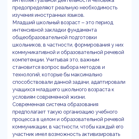
интеллектуальной деятельности человека
предопределяют реальную необходимость
изучения иностранных языков.
Младший школьный возраст ‒ это период
интенсивной закладки фундамента
общеобразовательной подготовки
школьников, в частности, формирования у них
коммуникативной и образовательной речевой
компетенции. Учитывая это, важным
становится вопрос выбора методов и
технологий, которые бы максимально
способствовали данной задачи, адаптировали
учащихся младшего школьного возраста к
условиям современной жизни.
Современная система образования
предполагает такую организацию учебного
процесса в целом и образовательной речевой
коммуникации, в частности, чтобы каждый его
участник имел возможность активизировать