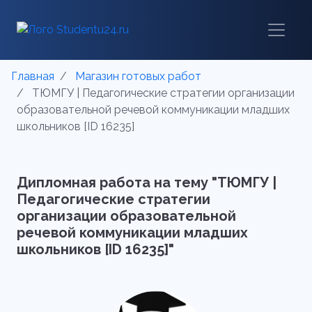
Главная
Магазин готовых работ
ТЮМГУ | Педагогические стратегии организации
образовательной речевой коммуникации младших
школьников [ID 16235]
Дипломная работа на тему "ТЮМГУ |
Педагогические стратегии
организации образовательной
речевой коммуникации младших
школьников [ID 16235]"