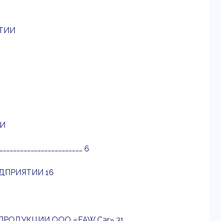
ТИИ
ТИ
……………………………………………… 6
ДПРИЯТИИ 16
ПРОДУКЦИИ ООО «FAW Car» 31