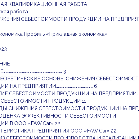
АЯ КВАЛИФИКАЦИОННАЯ РАБОТА
ская работа
ИЖЕНИЯ СЕБЕСТОИМОСТИ ПРОДУКЦИИ НА ПРЕДПРИЯ
Экономика Профиль «Прикладная экономика»
023
НИЕ
…………………………………………………………………… 3
.ТЕОРЕТИЧЕСКИЕ ОСНОВЫ СНИЖЕНИЯ СЕБЕСТОИМОС
И НА ПРЕДПРИЯТИИ…………………………………………… 6
ЯТИЕ СЕБЕСТОИМОСТИ ПРОДУКЦИИ НА ПРЕДПРИЯТИИ…………………
ДЫ СЕБЕСТОИМОСТИ ПРОДУКЦИИ 11
ТОДЫ СНИЖЕНИЯ СЕБЕСТОИМОСТИ ПРОДУКЦИИ НА ПРЕ
. ОЦЕНКА ЭФФЕКТИВНОСТИ СЕБЕСТОИМОСТИ
И В ООО «FAW Car» 22
АКТЕРИСТИКА ПРЕДПРИЯТИЯ ООО «FAW Car» 22
АЛИЗ СЕБЕСТОИМОСТИ ПРОИЗВОДСТВА И РЕАЛИЗАЦИИ 