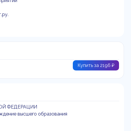
приятии
.ру.
Купить за 2196 ₽
ОЙ ФЕДЕРАЦИИ
ждение высшего образования