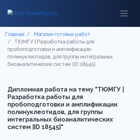
Главная
Магазин готовых работ
ТЮМГУ | Разработка работы для
пробоподготовки и амплификации
полинуклеотидов, для группы интегральных
биоаналитических систем [ID 18545]
Дипломная работа на тему "ТЮМГУ |
Разработка работы для
пробоподготовки и амплификации
полинуклеотидов, для группы
интегральных биоаналитических
систем [ID 18545]"