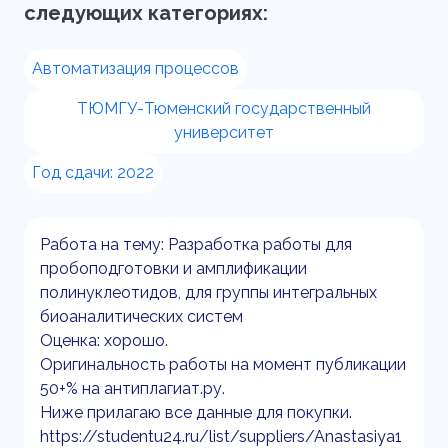
следующих категориях:
Автоматизация процессов
ТЮМГУ-Тюменский государственный
университет
Год сдачи: 2022
Работа на тему: Разработка работы для
пробоподготовки и амплификации
полинуклеотидов, для группы интегральных
биоаналитических систем
Оценка: хорошо.
Оригинальность работы на момент публикации
50+% на антиплагиат.ру.
Ниже прилагаю все данные для покупки.
https://studentu24.ru/list/suppliers/Anastasiya1