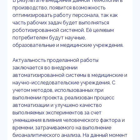
В результате внедрения данной технологии в
производство, появится возможность
оптимизировать работу персонала, так как
часть рабочих задач будет выполняться
роботизированной системой. Её целевым
потребителем будут научные,
образовательные и медицинские учреждения.
Актуальность проделанной работы
заключается во внедрении
автоматизированной системы в медицинские и
научно-исследовательские учреждения. С
учетом методов, использованных при
выполнении проекта, реализован процесс
автоматизации и улучшено качество
выполняемых экспериментов за счет
уменьшения влияния человеческого фактора и
времени, затрачиваемого на выполнение
биоаналитического анализа. На данный момент