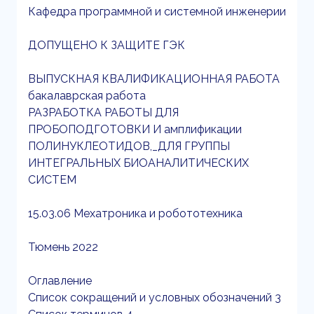
Кафедра программной и системной инженерии
ДОПУЩЕНО К ЗАЩИТЕ ГЭК
ВЫПУСКНАЯ КВАЛИФИКАЦИОННАЯ РАБОТА
бакалаврская работа
РАЗРАБОТКА РАБОТЫ ДЛЯ
ПРОБОПОДГОТОВКИ И амплификации
ПОЛИНУКЛЕОТИДОВ,_ДЛЯ ГРУППЫ
ИНТЕГРАЛЬНЫХ БИОАНАЛИТИЧЕСКИХ
СИСТЕМ
15.03.06 Мехатроника и робототехника
Тюмень 2022
Оглавление
Список сокращений и условных обозначений 3