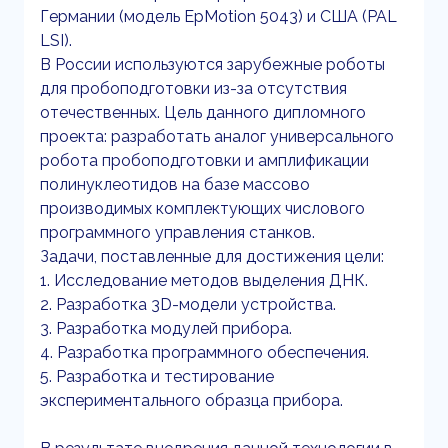
Германии (модель EpMotion 5043) и США (PAL
LSI).
В России используются зарубежные роботы
для пробоподготовки из-за отсутствия
отечественных. Цель данного дипломного
проекта: разработать аналог универсального
робота пробоподготовки и амплификации
полинуклеотидов на базе массово
производимых комплектующих числового
программного управления станков.
Задачи, поставленные для достижения цели:
1. Исследование методов выделения ДНК.
2. Разработка 3D-модели устройства.
3. Разработка модулей прибора.
4. Разработка программного обеспечения.
5. Разработка и тестирование
экспериментального образца прибора.