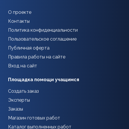
О проекте
Контакты
Политика конфиденциальности
Пользовательское соглашение
Публичная оферта
Правила работы на сайте
Вход на сайт
Площадка помощи учащимся
Создать заказ
Эксперты
Заказы
Магазин готовых работ
Каталог выполненных работ