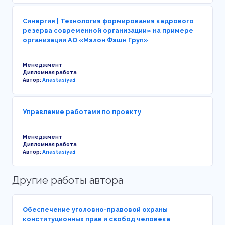
Синергия | Технология формирования кадрового
резерва современной организации» на примере
организации АО «Мэлон Фэшн Груп»
Менеджмент
Дипломная работа
Автор:
Anastasiya1
Управление работами по проекту
Менеджмент
Дипломная работа
Автор:
Anastasiya1
Другие работы автора
Обеспечение уголовно-правовой охраны
конституционных прав и свобод человека