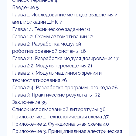
Список терминов 4
Введение 5
Глава 1. Исследование методов выделения и
амплификации ДНК 7
Глава 1.1. Техническое задание 10
Глава 1.2. Схемы автоматизации 12
Глава 2. Разработка модулей
роботизированной системы. 16
Глава 2.1. Разработка модуля дозирования 17
Глава 2.2. Модуль перемещения 21
Глава 2.3. Модуль машинного зрения и
термостатирования 26
Глава 2.4. Разработка программного кода 28
Глава 3. Практические результаты. 32
Заключение 35
Список использованной литературы. 36
Приложение 1. Технологическая схема 37
Приложение 2. Функциональная схема 40
Приложение 3. Принципиальная электрическая