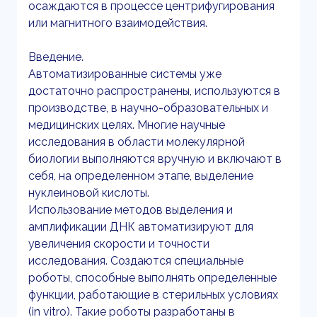
осаждаются в процессе центрифугирования
или магнитного взаимодействия.
Введение.
Автоматизированные системы уже
достаточно распространены, используются в
производстве, в научно-образовательных и
медицинских целях. Многие научные
исследования в области молекулярной
биологии выполняются вручную и включают в
себя, на определенном этапе, выделение
нуклеиновой кислоты.
Использование методов выделения и
амплификации ДНК автоматизируют для
увеличения скорости и точности
исследования. Создаются специальные
роботы, способные выполнять определенные
функции, работающие в стерильных условиях
(in vitro). Такие роботы разработаны в