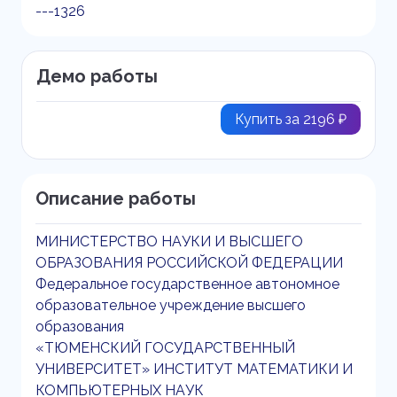
---1326
Демо работы
Купить за 2196 ₽
Описание работы
МИНИСТЕРСТВО НАУКИ И ВЫСШЕГО
ОБРАЗОВАНИЯ РОССИЙСКОЙ ФЕДЕРАЦИИ
Федеральное государственное автономное
образовательное учреждение высшего
образования
«ТЮМЕНСКИЙ ГОСУДАРСТВЕННЫЙ
УНИВЕРСИТЕТ» ИНСТИТУТ МАТЕМАТИКИ И
КОМПЬЮТЕРНЫХ НАУК