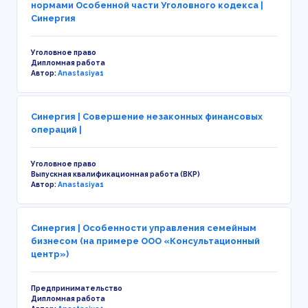
нормами Особенной части Уголовного кодекса |
Синергия
Уголовное право
Дипломная работа
Автор:
Anastasiya1
Синергия | Совершение незаконных финансовых
операций |
Уголовное право
Выпускная квалификационная работа (ВКР)
Автор:
Anastasiya1
Синергия | Особенности управления семейным
бизнесом (на примере ООО «Консультационный
центр»)
Предпринимательство
Дипломная работа