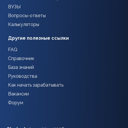
ВУЗЫ
Вопросы-ответы
Калькуляторы
Другие полезные ссылки
FAQ
Справочник
База знаний
Руководства
Как начать зарабатывать
Вакансии
Форум