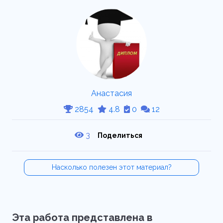
Анастасия
2854
4.8
0
12
3
Поделиться
Насколько полезен этот материал?
Эта работа представлена в