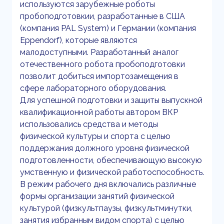
используются зарубежные роботы
пробоподготовкии, разработанные в США
(компания PAL System) и Германии (компания
Eppendorf), которые являются
малодоступными. Разработанный аналог
отечественного робота пробоподготовки
позволит добиться импортозамещения в
сфере лабораторного оборудования.
Для успешной подготовки и защиты выпускной
квалификационной работы автором ВКР
использовались средства и методы
физической культуры и спорта с целью
поддержания должного уровня физической
подготовленности, обеспечивающую высокую
умственную и физической работоспособность.
В режим рабочего дня включались различные
формы организации занятий физической
культурой (физкультпаузы, физкультминутки,
занятия избранным видом спорта) с целью