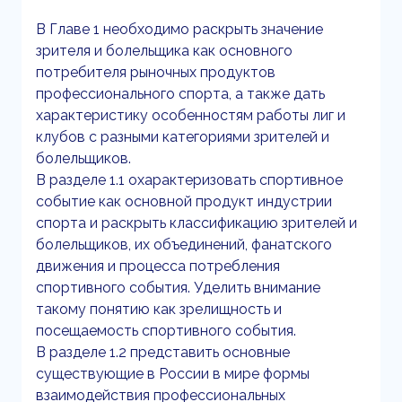
В Главе 1 необходимо раскрыть значение
зрителя и болельщика как основного
потребителя рыночных продуктов
профессионального спорта, а также дать
характеристику особенностям работы лиг и
клубов с разными категориями зрителей и
болельщиков.
В разделе 1.1 охарактеризовать спортивное
событие как основной продукт индустрии
спорта и раскрыть классификацию зрителей и
болельщиков, их объединений, фанатского
движения и процесса потребления
спортивного события. Уделить внимание
такому понятию как зрелищность и
посещаемость спортивного события.
В разделе 1.2 представить основные
существующие в России в мире формы
взаимодействия профессиональных