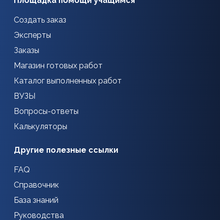
Площадка помощи учащимся
Создать заказ
Эксперты
Заказы
Магазин готовых работ
Каталог выполненных работ
ВУЗЫ
Вопросы-ответы
Калькуляторы
Другие полезные ссылки
FAQ
Справочник
База знаний
Руководства