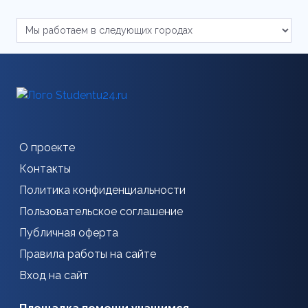
О проекте
Контакты
Политика конфиденциальности
Пользовательское соглашение
Публичная оферта
Правила работы на сайте
Вход на сайт