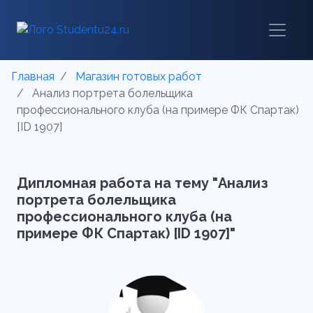
Главная
Магазин готовых работ
Анализ портрета болельщика
профессионального клуба (на примере ФК Спартак)
[ID 1907]
Дипломная работа на тему "Анализ
портрета болельщика
профессионального клуба (на
примере ФК Спартак) [ID 1907]"