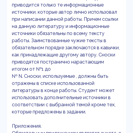
приводится только те информационные
источники, которые автор лично использовал
при написании данной работы. Причем ссылки
на данную литературу и информационные
источники обязательны по всему тексту
работы. Заимствованные чужие тексты в
обязательном порядке заключаются в кавычки,
как принадлежащие другому автору. Сноски
приводятся постранично нарастающим
итогом от №1 до
№ N. Сноски, используемые , должны быть
отражены в списке использованной
литературы в конце работы. Студент может
использовать дополнительные источники в
соответствии с выбранной темой кроме тех,
которые предложены в задании.
Приложения.