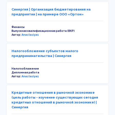
Синергия | Организация бюджетирования на
предприятии | на примере ООО «Ортон»
Финансы
Выпускная квалификационная работа (ВКР)
Автор:
Anastasiya1
Налогообложение субъектов малого
предпринимательства | Синергия
Налогооблажение
Дипломная работа
Автор:
Anastasiya1
Кредитные отношения в рыночной экономике
(цель работы - изучение существующих сегодня
кредитных отношений в рыночной экономике) |
Синергия