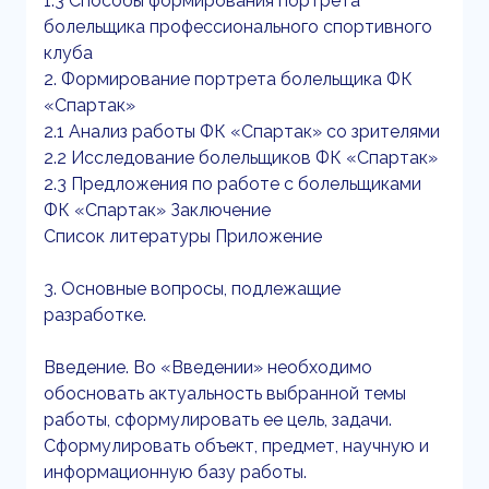
1.3 Способы формирования портрета
болельщика профессионального спортивного
клуба
2. Формирование портрета болельщика ФК
«Спартак»
2.1 Анализ работы ФК «Спартак» со зрителями
2.2 Исследование болельщиков ФК «Спартак»
2.3 Предложения по работе с болельщиками
ФК «Спартак» Заключение
Список литературы Приложение
3. Основные вопросы, подлежащие
разработке.
Введение. Во «Введении» необходимо
обосновать актуальность выбранной темы
работы, сформулировать ее цель, задачи.
Сформулировать объект, предмет, научную и
информационную базу работы.