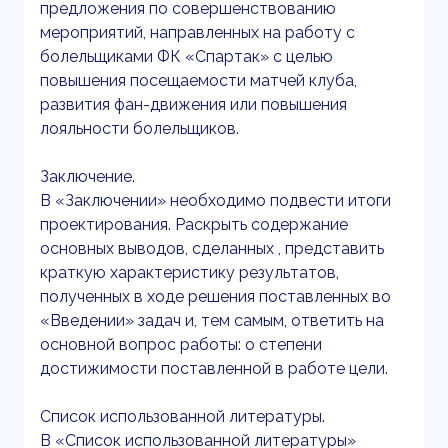
предложения по совершенствованию
мероприятий, направленных на работу с
болельщиками ФК «Спартак» с целью
повышения посещаемости матчей клуба,
развития фан-движения или повышения
лояльности болельщиков.
Заключение.
В «Заключении» необходимо подвести итоги
проектирования. Раскрыть содержание
основных выводов, сделанных , представить
краткую характеристику результатов,
полученных в ходе решения поставленных во
«Введении» задач и, тем самым, ответить на
основной вопрос работы: о степени
достижимости поставленной в работе цели.
Список использованной литературы.
В «Список использованной литературы»