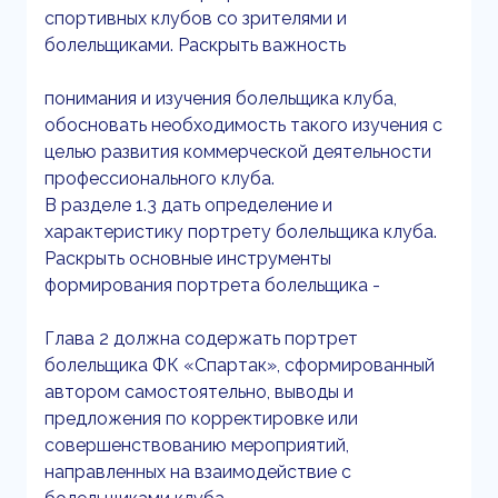
спортивных клубов со зрителями и
болельщиками. Раскрыть важность
понимания и изучения болельщика клуба,
обосновать необходимость такого изучения с
целью развития коммерческой деятельности
профессионального клуба.
В разделе 1.3 дать определение и
характеристику портрету болельщика клуба.
Раскрыть основные инструменты
формирования портрета болельщика -
Глава 2 должна содержать портрет
болельщика ФК «Спартак», сформированный
автором самостоятельно, выводы и
предложения по корректировке или
совершенствованию мероприятий,
направленных на взаимодействие с