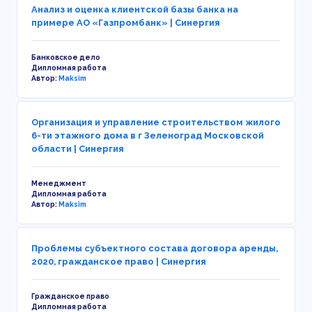
Анализ и оценка клиентской базы банка на
примере АО «Газпромбанк» | Синергия
Банковское дело
Дипломная работа
Автор:
Maksim
Организация и управление строительством жилого
6-ти этажного дома в г Зеленоград Московской
области | Синергия
Менеджмент
Дипломная работа
Автор:
Maksim
Проблемы субъектного состава договора аренды,
2020, гражданское право | Синергия
Гражданское право
Дипломная работа