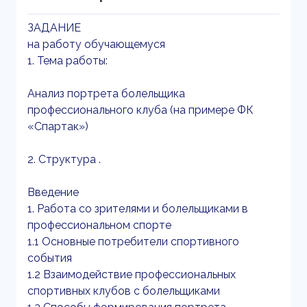
ЗАДАНИЕ
на работу обучающемуся
1. Тема работы:
Анализ портрета болельщика
профессионального клуба (на примере ФК
«Спартак»)
2. Структура .
Введение
1. Работа со зрителями и болельщиками в
профессиональном спорте
1.1 Основные потребители спортивного
события
1.2 Взаимодействие профессиональных
спортивных клубов с болельщиками