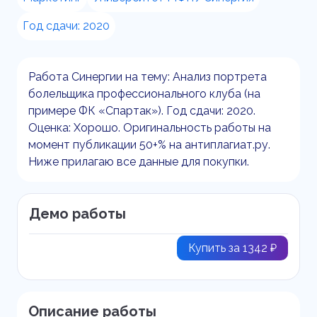
Год сдачи: 2020
Работа Синергии на тему: Анализ портрета
болельщика профессионального клуба (на
примере ФК «Спартак»). Год сдачи: 2020.
Оценка: Хорошо. Оригинальность работы на
момент публикации 50+% на антиплагиат.ру.
Ниже прилагаю все данные для покупки.
Демо работы
Купить за 1342 ₽
Описание работы