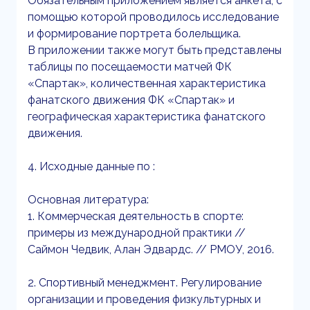
Обязательным приложением является анкета, с
помощью которой проводилось исследование
и формирование портрета болельщика.
В приложении также могут быть представлены
таблицы по посещаемости матчей ФК
«Спартак», количественная характеристика
фанатского движения ФК «Спартак» и
географическая характеристика фанатского
движения.
4. Исходные данные по :
Основная литература:
1. Коммерческая деятельность в спорте:
примеры из международной практики //
Саймон Чедвик, Алан Эдвардс. // РМОУ, 2016.
2. Спортивный менеджмент. Регулирование
организации и проведения физкультурных и