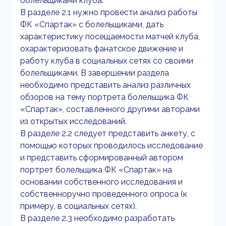
болельщиками клуба.
В разделе 2.1 нужно провести анализ работы
ФК «Спартак» с болельщиками, дать
характеристику посещаемости матчей клуба,
охарактеризовать фанатское движение и
работу клуба в социальных сетях со своими
болельщиками. В завершении раздела
необходимо представить анализ различных
обзоров на тему портрета болельщика ФК
«Спартак», составленного другими авторами
из открытых исследований.
В разделе 2.2 следует представить анкету, с
помощью которых проводилось исследование
и представить сформированный автором
портрет болельщика ФК «Спартак» на
основании собственного исследования и
собственноручно проведенного опроса (к
примеру, в социальных сетях).
В разделе 2.3 необходимо разработать