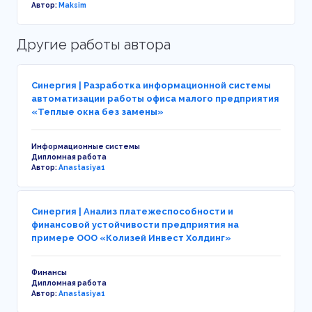
Автор:
Maksim
Другие работы автора
Синергия | Разработка информационной системы
автоматизации работы офиса малого предприятия
«Теплые окна без замены»
Информационные системы
Дипломная работа
Автор:
Anastasiya1
Синергия | Анализ платежеспособности и
финансовой устойчивости предприятия на
примере ООО «Колизей Инвест Холдинг»
Финансы
Дипломная работа
Автор:
Anastasiya1