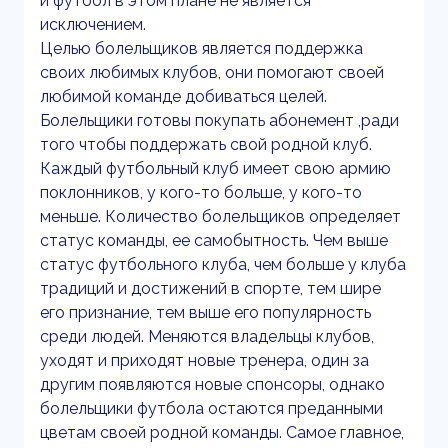
и футбол в этом плане не является
исключением.
Целью болельщиков является поддержка
своих любимых клубов, они помогают своей
любимой команде добиваться целей.
Болельщики готовы покупать абонемент ,ради
того чтобы поддержать свой родной клуб.
Каждый футбольный клуб имеет свою армию
поклонников, у кого-то больше, у кого-то
меньше. Количество болельщиков определяет
статус команды, ее самобытность. Чем выше
статус футбольного клуба, чем больше у клуба
традиций и достижений в спорте, тем шире
его признание, тем выше его популярность
среди людей. Меняются владельцы клубов,
уходят и приходят новые тренера, один за
другим появляются новые спонсоры, однако
болельщики футбола остаются преданными
цветам своей родной команды. Самое главное,