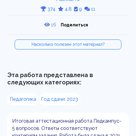
374
4.8
9
11
16
Поделиться
Насколько полезен этот материал?
Эта работа представлена в
следующих категориях:
Педагогика
Год сдачи: 2023
Итоговая аттестационная работа Педкампус-
5 вопросов. Ответы соответствуют
критериям задания. Работа была сдана в 2021