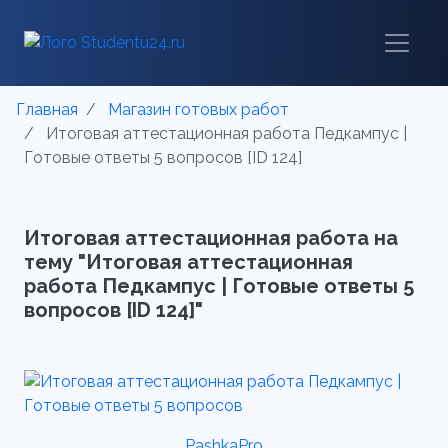
Главная
Магазин готовых работ
Итоговая аттестационная работа Педкампус |
Готовые ответы 5 вопросов [ID 124]
Итоговая аттестационная работа на
тему "Итоговая аттестационная
работа Педкампус | Готовые ответы 5
вопросов [ID 124]"
PashkaPro