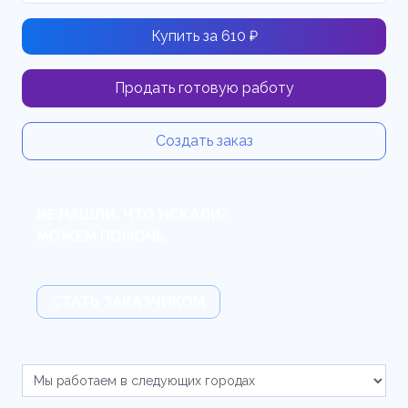
Купить за 610 ₽
Продать готовую работу
Создать заказ
НЕ НАШЛИ, ЧТО ИСКАЛИ?
МОЖЕМ ПОМОЧЬ.
СТАТЬ ЗАКАЗЧИКОМ