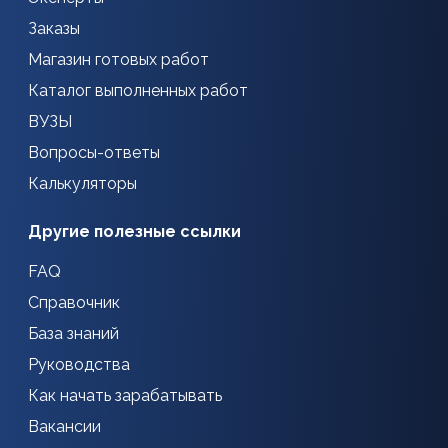
Заказы
Магазин готовых работ
Каталог выполненных работ
ВУЗЫ
Вопросы-ответы
Калькуляторы
Другие полезные ссылки
FAQ
Справочник
База знаний
Руководства
Как начать зарабатывать
Вакансии