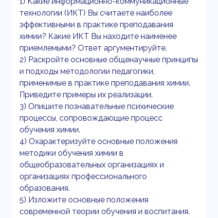
1) Какие информационно-коммуникационные
технологии (ИКТ) Вы считаете наиболее
эффективными в практике преподавания
химии? Какие ИКТ Вы находите наименее
приемлемыми? Ответ аргументируйте.
2) Раскройте основные общенаучные принципы
и подходы методологии педагогики,
применимые в практике преподавания химии.
Приведите примеры их реализации.
3) Опишите познавательные психические
процессы, сопровождающие процесс
обучения химии.
4) Охарактеризуйте основные положения
методики обучения химии в
общеобразовательных организациях и
организациях профессионального
образования.
5) Изложите основные положения
современной теории обучения и воспитания.