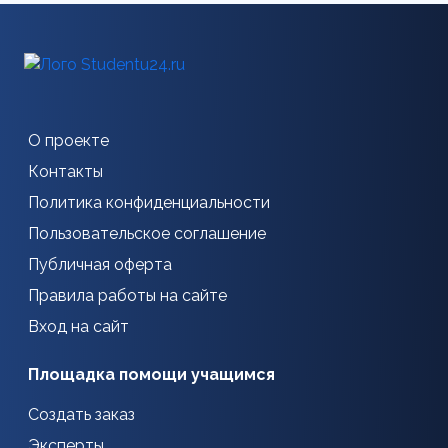
О проекте
Контакты
Политика конфиденциальности
Пользовательское соглашение
Публичная оферта
Правила работы на сайте
Вход на сайт
Площадка помощи учащимся
Создать заказ
Эксперты