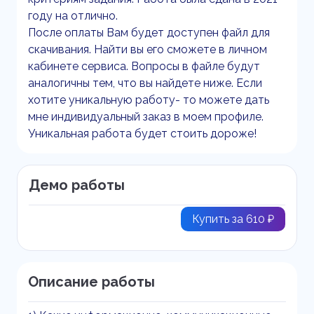
году на отлично.
После оплаты Вам будет доступен файл для
скачивания. Найти вы его сможете в личном
кабинете сервиса. Вопросы в файле будут
аналогичны тем, что вы найдете ниже. Если
хотите уникальную работу- то можете дать
мне индивидуальный заказ в моем профиле.
Уникальная работа будет стоить дороже!
Демо работы
Купить за 610 ₽
Описание работы