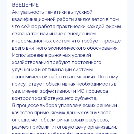
ВВЕДЕНИЕ
Актуальность тематики выпускной
квалификационной работы заключается в том,
что сейчас работа практически каждой фирмы
связана так или иначе с внедрением
информационных систем, что требует, прежде
всего внятного экономического обоснования.
Использование рыночных условий
хозяйствования требуют постоянного
улучшения и оптимизации системы
экономической работы в компаниях. Поэтому
присутствует объективная необходимость в
увеличении эффективности ИО процесса
контроля хозяйствующего субъекта.
В процессе выбора управленческих решений
качество применяемых данных очень часто
определяет объем финансовых ресурсов,
размер прибыли, итоговую цену организации,