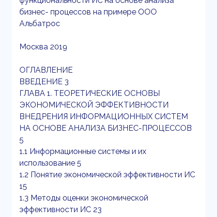
функциональности ИС на основе анализа
бизнес- процессов на примере ООО
Альбатрос
Москва 2019
ОГЛАВЛЕНИЕ
ВВЕДЕНИЕ 3
ГЛАВА 1. ТЕОРЕТИЧЕСКИЕ ОСНОВЫ
ЭКОНОМИЧЕСКОЙ ЭФФЕКТИВНОСТИ
ВНЕДРЕНИЯ ИНФОРМАЦИОННЫХ СИСТЕМ
НА ОСНОВЕ АНАЛИЗА БИЗНЕС-ПРОЦЕССОВ
5
1.1 Информационные системы и их
использование 5
1.2 Понятие экономической эффективности ИС
15
1.3 Методы оценки экономической
эффективности ИС 23