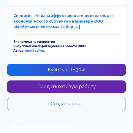
Синергия | Анализ эффективности деятельности
экономического субъекта на примере ООО
«Мебельные системы-Сибирь» |
Экономика предприятия
Выпускная квалификационная работа (ВКР)
Автор:
Anastasiya1
Купить за 1830 ₽
Продать готовую работу
Создать заказ
НЕ НАШЛИ, ЧТО ИСКАЛИ?