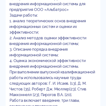
внедрения информационной системы для
предприятия ООО «Альбатрос»
Задачи работы:
1. анализ теоретических основ внедрения
информационных систем и оценки их
эффективности;
2. Анализ методов оценки эффективности
внедрения информационной системы;
3. Описание порядка внедрения
информационной системы;
4. Оценка экономической эффективности
внедрения информационной системы.
При выполнении выпускной квалификационной
работы использовались научные труды
следующих авторов: Г. И. Исаев. [13], Д. М.
Чистов [35], Роберт Дж. Мюллер[23], Стив
Макконнелл [23], Пирогов В.А. [20].
Работа включает введение, три главы,