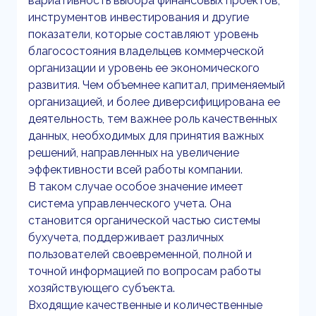
вариативность выбора финансовых проектов,
инструментов инвестирования и другие
показатели, которые составляют уровень
благосостояния владельцев коммерческой
организации и уровень ее экономического
развития. Чем объемнее капитал, применяемый
организацией, и более диверсифицирована ее
деятельность, тем важнее роль качественных
данных, необходимых для принятия важных
решений, направленных на увеличение
эффективности всей работы компании.
В таком случае особое значение имеет
система управленческого учета. Она
становится органической частью системы
бухучета, поддерживает различных
пользователей своевременной, полной и
точной информацией по вопросам работы
хозяйствующего субъекта.
Входящие качественные и количественные