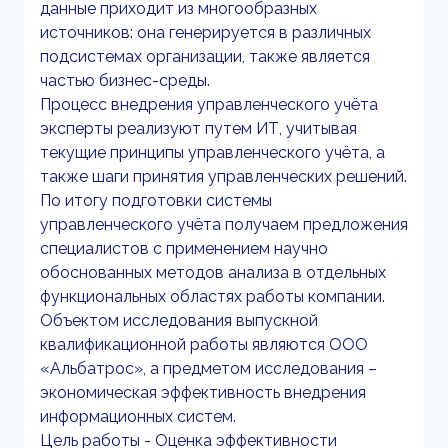
данные приходит из многообразных
источников: она генерируется в различных
подсистемах организации, также является
частью бизнес-среды.
Процесс внедрения управленческого учёта
эксперты реализуют путем ИТ, учитывая
текущие принципы управленческого учёта, а
также шаги принятия управленческих решений.
По итогу подготовки системы
управленческого учёта получаем предложения
специалистов с применением научно
обоснованных методов анализа в отдельных
функциональных областях работы компании.
Объектом исследования выпускной
квалификационной работы являются ООО
«Альбатрос», а предметом исследования –
экономическая эффективность внедрения
информационных систем.
Цель работы - Оценка эффективности