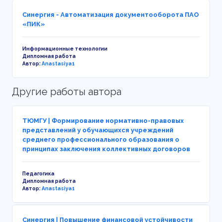
Синергия - Автоматизация документооборота ПАО
«ПИК»
Информационные технологии
Дипломная работа
Автор:
Anastasiya1
Другие работы автора
ТЮМГУ | Формирование нормативно-правовых
представлений у обучающихся учреждений
среднего профессионального образования о
принципах заключения коллективных договоров
Педагогика
Дипломная работа
Автор:
Anastasiya1
Синергия | Повышение финансовой устойчивости