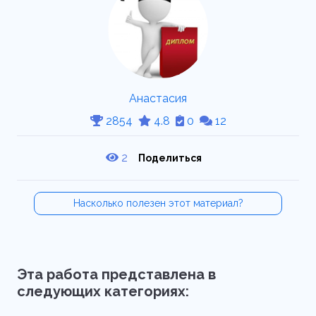
Анастасия
2854
4.8
0
12
2
Поделиться
Насколько полезен этот материал?
Эта работа представлена в
следующих категориях: