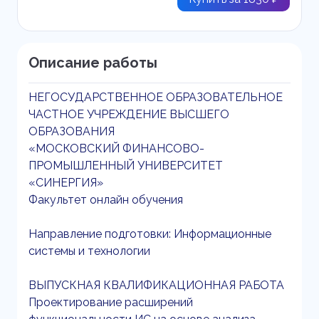
Описание работы
НЕГОСУДАРСТВЕННОЕ ОБРАЗОВАТЕЛЬНОЕ
ЧАСТНОЕ УЧРЕЖДЕНИЕ ВЫСШЕГО
ОБРАЗОВАНИЯ
«МОСКОВСКИЙ ФИНАНСОВО-
ПРОМЫШЛЕННЫЙ УНИВЕРСИТЕТ
«СИНЕРГИЯ»
Факультет онлайн обучения
Направление подготовки: Информационные
системы и технологии
ВЫПУСКНАЯ КВАЛИФИКАЦИОННАЯ РАБОТА
Проектирование расширений