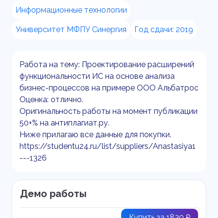
Информационные технологии
Университет МФПУ Синергия
Год сдачи: 2019
Работа на тему: Проектирование расширений
функциональности ИС на основе анализа
бизнес-процессов на примере ООО Альбатрос
Оценка: отлично.
Оригинальность работы на момент публикации
50+% на антиплагиат.ру.
Ниже прилагаю все данные для покупки.
https://studentu24.ru/list/suppliers/Anastasiya1
---1326
Демо работы
Купить за 1830 ₽