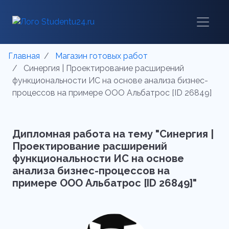
Главная
Магазин готовых работ
Синергия | Проектирование расширений
функциональности ИС на основе анализа бизнес-
процессов на примере ООО Альбатрос [ID 26849]
Дипломная работа на тему "Синергия |
Проектирование расширений
функциональности ИС на основе
анализа бизнес-процессов на
примере ООО Альбатрос [ID 26849]"