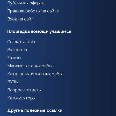
Публичная оферта
Правила работы на сайте
Вход на сайт
Площадка помощи учащимся
Создать заказ
Эксперты
Заказы
Магазин готовых работ
Каталог выполненных работ
ВУЗЫ
Вопросы-ответы
Калькуляторы
Другие полезные ссылки