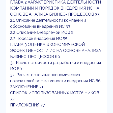
ГЛАВА 2 ХАРАКТЕРИСТИКА ДЕЯТЕЛЬНОСТИ
КОМПАНИИ И ПОРЯДОК ВНЕДРЕНИЯ ИС НА
ОСНОВЕ АНАЛИЗА БИЗНЕС- ПРОЦЕССОВ 33
2.1 Описание деятельности компании и
обоснование внедрения ИС 33
2.2 Описание внедряемой ИС 42
2.3 Порядок внедрения ИС 55
ГЛАВА 3 ОЦЕНКА ЭКОНОМИЧЕСКОЙ
ЭФФЕКТИВНОСТИ ИС НА ОСНОВЕ АНАЛИЗА
БИЗНЕС-ПРОЦЕССОВ 60
3.1 Расчет стоимости разработки и внедрения
ИС 60
3.2 Расчет основных экономических
показателей эффективности внедрения ИС 66
ЗАКЛЮЧЕНИЕ 71
СПИСОК ИСПОЛЬЗОВАННЫХ ИСТОЧНИКОВ
73
ПРИЛОЖЕНИЯ 77