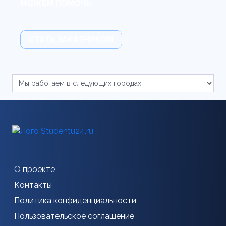
МОЖЕМ ПОМОЧЬ.
СТАТЬ ЗАКАЗЧИКОМ
О проекте
Контакты
Политика конфиденциальности
Пользовательское соглашение