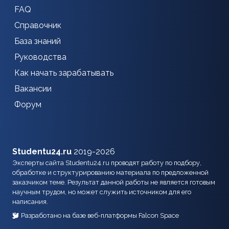
FAQ
Справочник
База знаний
Руководства
Как начать зарабатывать
Вакансии
Форум
Studentu24.ru
2019-2026
Эксперты сайта Studentu24.ru проводят работу по подбору,
обработке и структурированию материала по предложенной
заказчиком теме. Результат данной работы не является готовым
научным трудом, но может служить источником для его
написания.
Разработано на базе веб-платформы Falcon Space