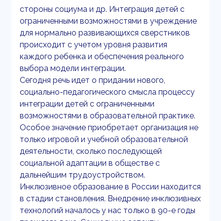
стороны социума и др. Интеграция детей с
ограниченными возможностями в учреждение
для нормально развивающихся сверстников
происходит с учетом уровня развития
каждого ребенка и обеспечения реального
выбора модели интеграции.
Сегодня речь идет о придании нового,
социально-педагогического смысла процессу
интеграции детей с ограниченными
возможностями в образовательной практике.
Особое значение приобретает организация не
только игровой и учебной образовательной
деятельности, сколько последующей
социальной адаптации в обществе с
дальнейшим трудоустройством.
Инклюзивное образование в России находится
в стадии становления. Внедрение инклюзивных
технологий началось у нас только в 90-е годы