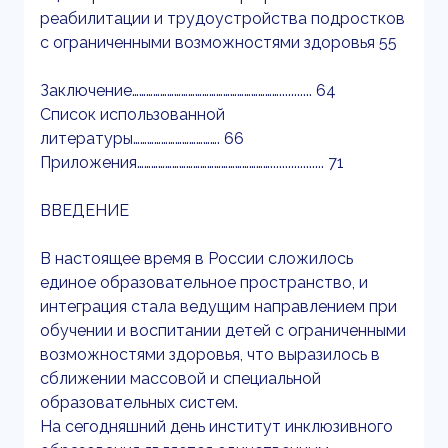
реабилитации и трудоустройства подростков
с ограниченными возможностями здоровья 55
Заключение………………………………………………………........... 64
Список использованной
литературы………………………………. 66
Приложения………………………………………………….................. 71
ВВЕДЕНИЕ
В настоящее время в России сложилось
единое образовательное пространство, и
интеграция стала ведущим направлением при
обучении и воспитании детей с ограниченными
возможностями здоровья, что выразилось в
сближении массовой и специальной
образовательных систем.
На сегодняшний день институт инклюзивного