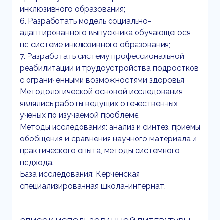
инклюзивного образования;
6. Разработать модель социально-
адаптированного выпускника обучающегося
по системе инклюзивного образования;
7. Разработать систему профессиональной
реабилитации и трудоустройства подростков
с ограниченными возможностями здоровья
Методологической основой исследования
являлись работы ведущих отечественных
ученых по изучаемой проблеме.
Методы исследования: анализ и синтез, приемы
обобщения и сравнения научного материала и
практического опыта, методы системного
подхода.
База исследования: Керченская
специализированная школа-интернат.