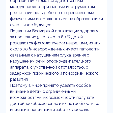
образования является единственным
международно-признанным инструментом
реализации прав ребенка с ограниченными
физическими возможностями на образование и
счастливое будущее.
По данным Всемирной организации здоровья
за последние 5 лет около 80 % детей
рождаются физиологически незрелыми, из них
около 70 % новорожденных имеют патологии,
связанные с нарушением слуха, зрения с
нарушением речи, опорно-двигательного
аппарата, с умственной отсталостью, с
задержкой психического и психофизического
развития.
Поэтому в мире принято уделять особое
внимание детям с ограниченными
возможностями, их возможности получать
достойное образование и их потребности во
внимании, понимании и заботе взрослых