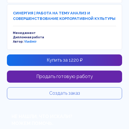
СИНЕРГИЯ | РАБОТА НА ТЕМУ АНАЛИЗ И
СОВЕРШЕНСТВОВАНИЕ КОРПОРАТИВНОЙ КУЛЬТУРЫ
Менеджмент
Дипломная работа
Автор:
Vladimir
Купить за 1220 ₽
Продать готовую работу
Создать заказ
НЕ НАШЛИ, ЧТО ИСКАЛИ?
МОЖЕМ ПОМОЧЬ.