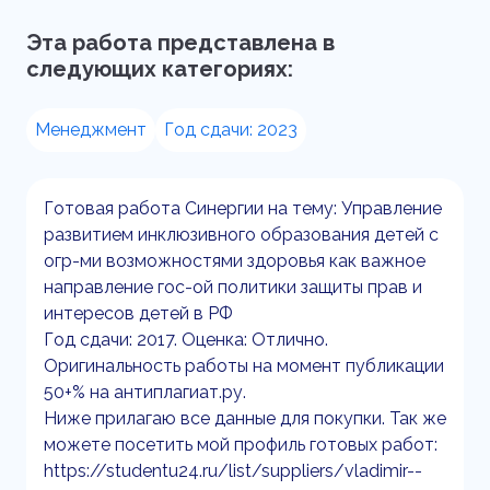
Эта работа представлена в
следующих категориях:
Менеджмент
Год сдачи: 2023
Готовая работа Синергии на тему: Управление
развитием инклюзивного образования детей с
огр-ми возможностями здоровья как важное
направление гос-ой политики защиты прав и
интересов детей в РФ
Год сдачи: 2017. Оценка: Отлично.
Оригинальность работы на момент публикации
50+% на антиплагиат.ру.
Ниже прилагаю все данные для покупки. Так же
можете посетить мой профиль готовых работ:
https://studentu24.ru/list/suppliers/vladimir--