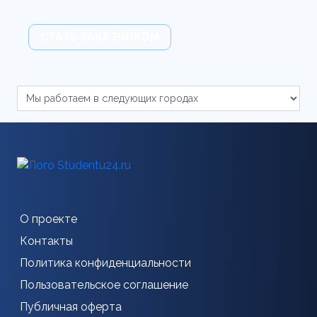
СТАТЬ ЗАКАЗЧИКОМ
О проекте
Контакты
Политика конфиденциальности
Пользовательское соглашение
Публичная оферта