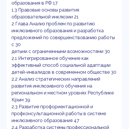
образования в РФ 17
1.3 Правовые основы развития
образовательной инклюзии 21
2 Глава Анализ проблем по развитию
инклюзивного образования и разработка
предложений по совершенствованию работы
с 30
детьми с ограниченными возможностями 30
2.1 Интегрированное обучение как
эффективный способ социальной адаптации
детей-инвалидов в современном обществе 30
2.2 Анализ стратегических направлений
развития инклюзивного обучения на
региональном и местном уровнях Республике
Крым 39
2.3 Развитие профориентационной и
профконсультационной работы в системе
инклюзивного образования 47
2.4 Разработка системы профессиональной