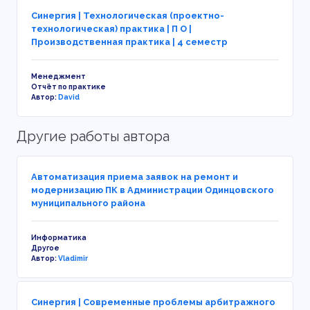
Синергия | Технологическая (проектно-
технологическая) практика | П О |
Производственная практика | 4 семестр
Менеджмент
Отчёт по практике
Автор:
David
Другие работы автора
Автоматизация приема заявок на ремонт и
модернизацию ПК в Администрации Одинцовского
муниципального района
Информатика
Другое
Автор:
Vladimir
Синергия | Современные проблемы арбитражного