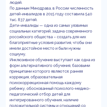
людей.
По данным Минздрава, в России численность
детей-инвалидов в 2015 году составила 540
тыс. 837 детей.
Дети-инвалиды — одна из самых уязвимых
социальных категорий, задача современного
российского общества – создать для них
благоприятные условия развития, чтобы они
имели достойное место и были нужны
социуму.
Инклюзивное обучение выступает как одна из
форм альтернативного обучения, базовыми
принципами которого являются: ранняя
коррекция, образовательная
психокоррекционная помощь каждому
ребенку, обоснованный психолого-медико-
педагогический отбор детей для
интегрированного обучения, наличие
положительной системы и отношений со