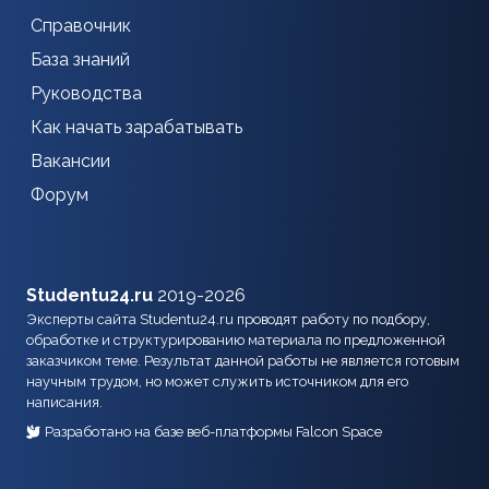
Справочник
База знаний
Руководства
Как начать зарабатывать
Вакансии
Форум
Studentu24.ru
2019-2026
Эксперты сайта Studentu24.ru проводят работу по подбору,
обработке и структурированию материала по предложенной
заказчиком теме. Результат данной работы не является готовым
научным трудом, но может служить источником для его
написания.
Разработано на базе веб-платформы Falcon Space