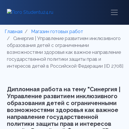
Главная
Магазин готовых работ
Синергия | Управление развитием инклюзивного
образования детей с ограниченными
возможностями здоровья как важное направление
государственной политики защиты прав и
интересов детей в Российской Федерации [ID 2708]
Дипломная работа на тему "Синергия |
Управление развитием инклюзивного
образования детей с ограниченными
возможностями здоровья как важное
направление государственной
политики защиты прав и интересов