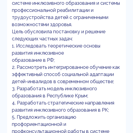
системе инклюзивного образования и системы
профессиональной реабилитации и
трудоустройства детей с ограниченными
возможностями здоровья.
Цель обусловила постановку и решение
следующих частных задач:
1. Исследовать теоретические основы
развития инклюзивное
образование в РФ;
2. Рассмотреть интегрированное обучение как
эффективный способ социальной адаптации
детей-инвалидов в современном обществе;
3. Разработать модель инклюзивного
образования в Республике Крым;
4. Разработать стратегические направления
развития инклюзивного образования в РК;
5. Предложить организацию
профориентационной и
профконсультационной работы в системе