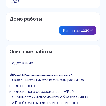
-1307
Демо работы
Купить за 1220 ₽
Описание работы
Содержание
Введение…………………………………………………………………… 9
Глава 1. Теоретические основы развития
инклюзивного
инклюзивного образования в РФ 12
1.1 Сущность инклюзивного образования 12
1.2 Проблемы развития инклюзивного