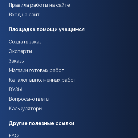
Правила работы на сайте
Вход на сайт
Площадка помощи учащимся
Создать заказ
Эксперты
Заказы
Магазин готовых работ
Каталог выполненных работ
ВУЗЫ
Вопросы-ответы
Калькуляторы
Другие полезные ссылки
FAQ