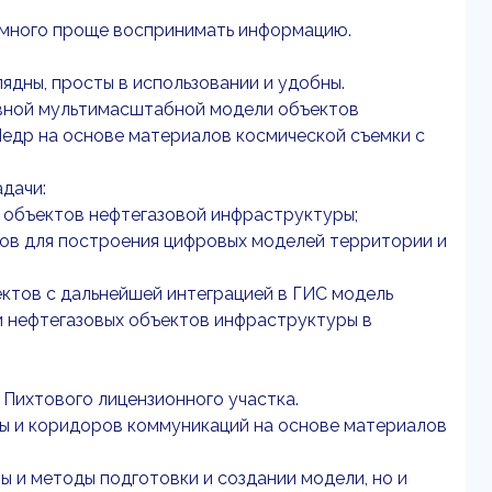
амного проще воспринимать информацию.
ядны, просты в использовании и удобны.
ивной мультимасштабной модели объектов
едр на основе материалов космической съемки с
дачи:
я объектов нефтегазовой инфраструктуры;
ков для построения цифровых моделей территории и
ктов с дальнейшей интеграцией в ГИС модель
 нефтегазовых объектов инфраструктуры в
 Пихтового лицензионного участка.
ы и коридоров коммуникаций на основе материалов
 и методы подготовки и создании модели, но и