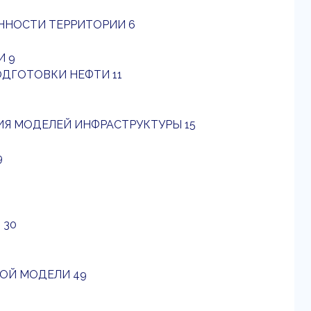
ННОСТИ ТЕРРИТОРИИ 6
И 9
ОДГОТОВКИ НЕФТИ 11
ИЯ МОДЕЛЕЙ ИНФРАСТРУКТУРЫ 15
9
 30
ОЙ МОДЕЛИ 49