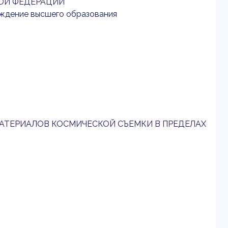
ОЙ ФЕДЕРАЦИИ
ждение высшего образования
АТЕРИАЛОВ КОСМИЧЕСКОЙ СЪЕМКИ В ПРЕДЕЛАХ