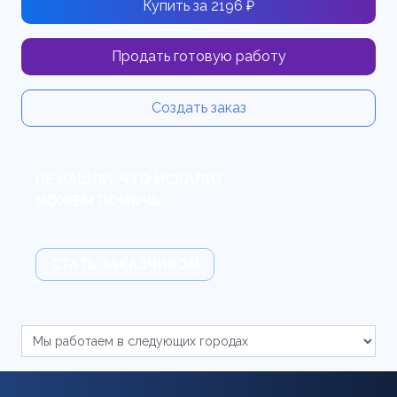
Купить за 2196 ₽
Продать готовую работу
Создать заказ
НЕ НАШЛИ, ЧТО ИСКАЛИ?
МОЖЕМ ПОМОЧЬ.
СТАТЬ ЗАКАЗЧИКОМ