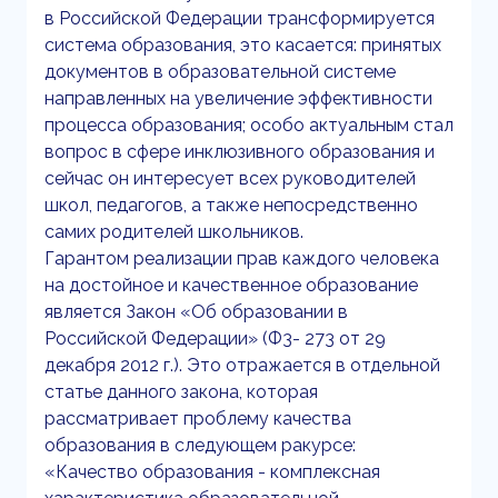
в Российской Федерации трансформируется
система образования, это касается: принятых
документов в образовательной системе
направленных на увеличение эффективности
процесса образования; особо актуальным стал
вопрос в сфере инклюзивного образования и
сейчас он интересует всех руководителей
школ, педагогов, а также непосредственно
самих родителей школьников.
Гарантом реализации прав каждого человека
на достойное и качественное образование
является Закон «Об образовании в
Российской Федерации» (Ф3- 273 от 29
декабря 2012 г.). Это отражается в отдельной
статье данного закона, которая
рассматривает проблему качества
образования в следующем ракурсе:
«Качество образования - комплексная