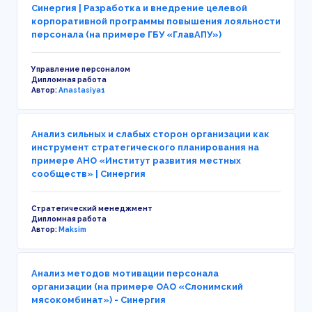
Синергия | Разработка и внедрение целевой
корпоративной программы повышения лояльности
персонала (на примере ГБУ «ГлавАПУ»)
Управление персоналом
Дипломная работа
Автор:
Anastasiya1
Анализ сильных и слабых сторон организации как
инструмент стратегического планирования на
примере АНО «Институт развития местных
сообществ» | Синергия
Стратегический менеджмент
Дипломная работа
Автор:
Maksim
Анализ методов мотивации персонала
организации (на примере ОАО «Слонимский
мясокомбинат») - Синергия