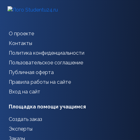
О проекте
Контакты
Политика конфиденциальности
Пользовательское соглашение
Публичная оферта
Правила работы на сайте
Вход на сайт
Площадка помощи учащимся
Создать заказ
Эксперты
Заказы