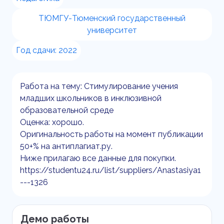
ТЮМГУ-Тюменский государственный
университет
Год сдачи: 2022
Работа на тему: Стимулирование учения
младших школьников в инклюзивной
образовательной среде
Оценка: хорошо.
Оригинальность работы на момент публикации
50+% на антиплагиат.ру.
Ниже прилагаю все данные для покупки.
https://studentu24.ru/list/suppliers/Anastasiya1
---1326
Демо работы