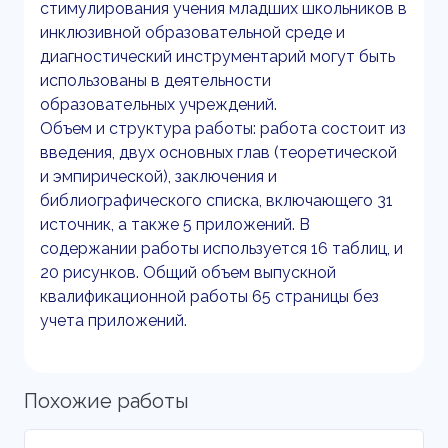
стимулирования учения младших школьников в
инклюзивной образовательной среде и
диагностический инструментарий могут быть
использованы в деятельности
образовательных учреждений.
Объем и структура работы: работа состоит из
введения, двух основных глав (теоретической
и эмпирической), заключения и
библиографического списка, включающего 31
источник, а также 5 приложений. В
содержании работы используется 16 таблиц, и
20 рисунков. Общий объем выпускной
квалификационной работы 65 страницы без
учета приложений.
Похожие работы