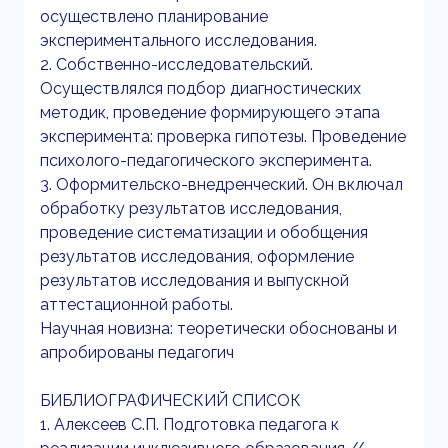
осуществлено планирование
экспериментального исследования.
2. Собственно-исследовательский.
Осуществлялся подбор диагностических
методик, проведение формирующего этапа
эксперимента: проверка гипотезы. Проведение
психолого-педагогического эксперимента.
3. Оформительско-внедренческий. Он включал
обработку результатов исследования,
проведение систематизации и обобщения
результатов исследования, оформление
результатов исследования и выпускной
аттестационной работы.
Научная новизна: теоретически обоснованы и
апробированы педагогич
БИБЛИОГРАФИЧЕСКИЙ СПИСОК
1. Алексеев С.П. Подготовка педагога к