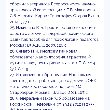
сборник материалов Всероссийской научно-
практической конференции / Т.В. Машарова,
С.В. Алехина. Киров : Типография Старая Вятка,
2014. 577 с.
25. Никишина В. Б. Практическая психология в
работе с детьми с задержкой психического
развития: пособие для психологов и педагогов.
Москва : ВЛАДОС, 2003. 126 с.
26. Семаго Н. Я. Инклюзия как новая
образовательная философия и практика //
Аутизм и нарушения развития. 2010. Т. 8, № 4
(31). С. 1-9.
27. Инклюзивное образование. Настольная
книга педагога, работающего с детьми с ОВЗ :
методическое пособие / под ред. М.С.
Староверой. Москва : Владос, 2011. 167 с.
28. Федеральный закон "Об образовании в
Российской Федерации" от 29.12.2012 N 273-