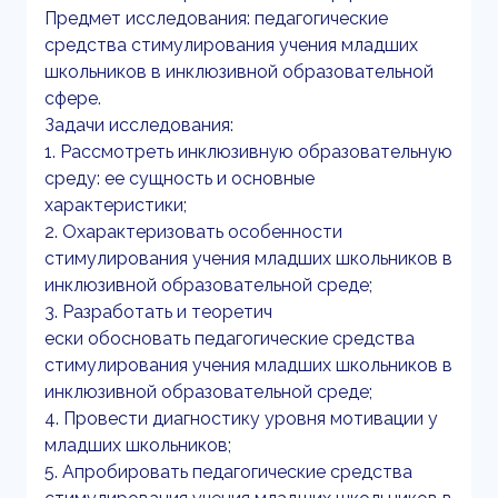
Предмет исследования: педагогические
средства стимулирования учения младших
школьников в инклюзивной образовательной
сфере.
Задачи исследования:
1. Рассмотреть инклюзивную образовательную
среду: ее сущность и основные
характеристики;
2. Охарактеризовать особенности
стимулирования учения младших школьников в
инклюзивной образовательной среде;
3. Разработать и теоретич
ески обосновать педагогические средства
стимулирования учения младших школьников в
инклюзивной образовательной среде;
4. Провести диагностику уровня мотивации у
младших школьников;
5. Апробировать педагогические средства