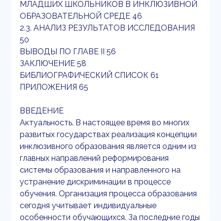
МЛАДШИХ ШКОЛЬНИКОВ В ИНКЛЮЗИВНОЙ
ОБРАЗОВАТЕЛЬНОЙ СРЕДЕ 46
2.3. АНАЛИЗ РЕЗУЛЬТАТОВ ИССЛЕДОВАНИЯ
50
ВЫВОДЫ ПО ГЛАВЕ II 56
ЗАКЛЮЧЕНИЕ 58
БИБЛИОГРАФИЧЕСКИЙ СПИСОК 61
ПРИЛОЖЕНИЯ 65
ВВЕДЕНИЕ
Актуальность. В настоящее время во многих
развитых государствах реализация концепции
инклюзивного образования является одним из
главных направлений реформирования
системы образования и направленного на
устранение дискриминации в процессе
обучения. Организация процесса образования
сегодня учитывает индивидуальные
особенности обучающихся. За последние годы