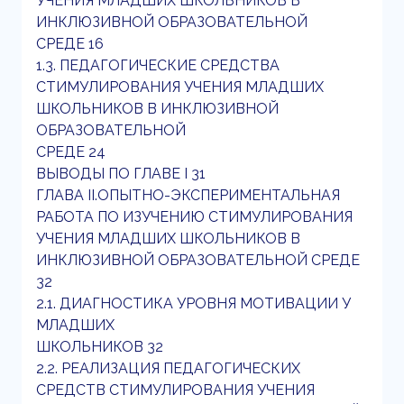
УЧЕНИЯ МЛАДШИХ ШКОЛЬНИКОВ В
ИНКЛЮЗИВНОЙ ОБРАЗОВАТЕЛЬНОЙ
СРЕДЕ 16
1.3. ПЕДАГОГИЧЕСКИЕ СРЕДСТВА
СТИМУЛИРОВАНИЯ УЧЕНИЯ МЛАДШИХ
ШКОЛЬНИКОВ В ИНКЛЮЗИВНОЙ
ОБРАЗОВАТЕЛЬНОЙ
СРЕДЕ 24
ВЫВОДЫ ПО ГЛАВЕ I 31
ГЛАВА II.ОПЫТНО-ЭКСПЕРИМЕНТАЛЬНАЯ
РАБОТА ПО ИЗУЧЕНИЮ СТИМУЛИРОВАНИЯ
УЧЕНИЯ МЛАДШИХ ШКОЛЬНИКОВ В
ИНКЛЮЗИВНОЙ ОБРАЗОВАТЕЛЬНОЙ СРЕДЕ
32
2.1. ДИАГНОСТИКА УРОВНЯ МОТИВАЦИИ У
МЛАДШИХ
ШКОЛЬНИКОВ 32
2.2. РЕАЛИЗАЦИЯ ПЕДАГОГИЧЕСКИХ
СРЕДСТВ СТИМУЛИРОВАНИЯ УЧЕНИЯ