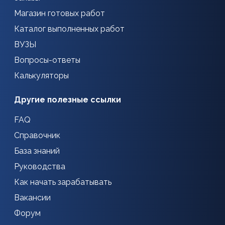
Магазин готовых работ
Каталог выполненных работ
ВУЗЫ
Вопросы-ответы
Калькуляторы
Другие полезные ссылки
FAQ
Справочник
База знаний
Руководства
Как начать зарабатывать
Вакансии
Форум