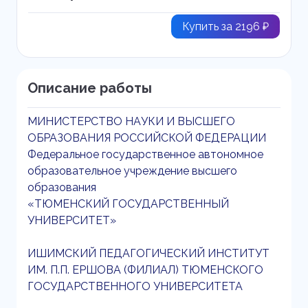
Купить за 2196 ₽
Описание работы
МИНИСТЕРСТВО НАУКИ И ВЫСШЕГО
ОБРАЗОВАНИЯ РОССИЙСКОЙ ФЕДЕРАЦИИ
Федеральное государственное автономное
образовательное учреждение высшего
образования
«ТЮМЕНСКИЙ ГОСУДАРСТВЕННЫЙ
УНИВЕРСИТЕТ»
ИШИМСКИЙ ПЕДАГОГИЧЕСКИЙ ИНСТИТУТ
ИМ. П.П. ЕРШОВА (ФИЛИАЛ) ТЮМЕНСКОГО
ГОСУДАРСТВЕННОГО УНИВЕРСИТЕТА