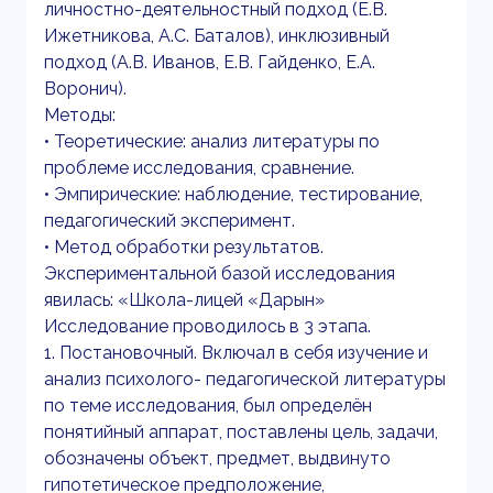
личностно-деятельностный подход (Е.В.
Ижетникова, А.С. Баталов), инклюзивный
подход (А.В. Иванов, Е.В. Гайденко, Е.А.
Воронич).
Методы:
• Теоретические: анализ литературы по
проблеме исследования, сравнение.
• Эмпирические: наблюдение, тестирование,
педагогический эксперимент.
• Метод обработки результатов.
Экспериментальной базой исследования
явилась: «Школа-лицей «Дарын»
Исследование проводилось в 3 этапа.
1. Постановочный. Включал в себя изучение и
анализ психолого- педагогической литературы
по теме исследования, был определён
понятийный аппарат, поставлены цель, задачи,
обозначены объект, предмет, выдвинуто
гипотетическое предположение,