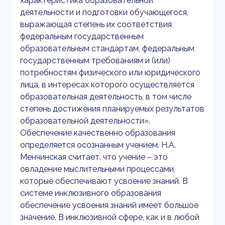
характеристика образовательной
деятельности и подготовки обучающегося,
выражающая степень их соответствия
федеральным государственным
образовательным стандартам, федеральным
государственным требованиям и (или)
потребностям физического или юридического
лица, в интересах которого осуществляется
образовательная деятельность, в том числе
степень достижения планируемых результатов
образовательной деятельности».
Обеспечение качественно образования
определяется осознанным учением. Н.А.
Менчинская считает, что учение – это
овладение мыслительными процессами,
которые обеспечивают усвоение знаний. В
системе инклюзивного образования
обеспечение усвоения знаний имеет большое
значение. В инклюзивной сфере, как и в любой