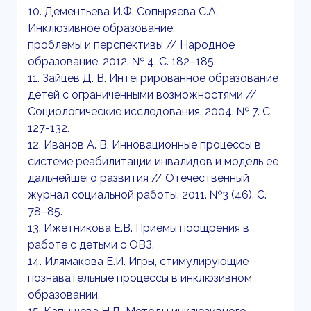
10. Дементьева И.Ф. Сопыряева С.А.
Инклюзивное образование:
проблемы и перспективы // Народное
образование. 2012. № 4. С. 182–185.
11. Зайцев Д. В. Интегрированное образование
детей с ограниченными возможностями //
Социологические исследования. 2004. № 7. С.
127-132.
12. Иванов А. В. Инновационные процессы в
системе реабилитации инвалидов и модель ее
дальнейшего развития // Отечественный
журнал социальной работы. 2011. №3 (46). С.
78–85.
13. Ижетникова Е.В. Приемы поощрения в
работе с детьми с ОВЗ.
14. Илямакова Е.И. Игры, стимулирующие
познавательные процессы в инклюзивном
образовании.