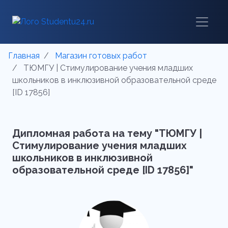
Главная
Магазин готовых работ
ТЮМГУ | Стимулирование учения младших
школьников в инклюзивной образовательной среде
[ID 17856]
Дипломная работа на тему "ТЮМГУ |
Стимулирование учения младших
школьников в инклюзивной
образовательной среде [ID 17856]"