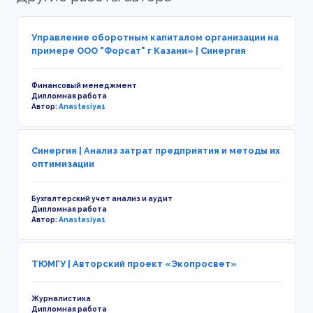
Управление оборотным капиталом организации на
примере ООО "Форсат" г Казани» | Синергия
Финансовый менеджмент
Дипломная работа
Автор:
Anastasiya1
Синергия | Анализ затрат предприятия и методы их
оптимизации
Бухгалтерский учет анализ и аудит
Дипломная работа
Автор:
Anastasiya1
ТЮМГУ | Авторский проект «Экопросвет»
Журналистика
Дипломная работа