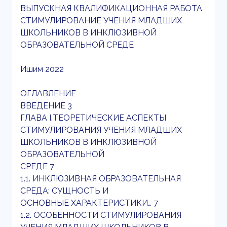
ВЫПУСКНАЯ КВАЛИФИКАЦИОННАЯ РАБОТА
СТИМУЛИРОВАНИЕ УЧЕНИЯ МЛАДШИХ
ШКОЛЬНИКОВ В ИНКЛЮЗИВНОЙ
ОБРАЗОВАТЕЛЬНОЙ СРЕДЕ
Ишим 2022
ОГЛАВЛЕНИЕ
ВВЕДЕНИЕ 3
ГЛАВА I.ТЕОРЕТИЧЕСКИЕ АСПЕКТЫ
СТИМУЛИРОВАНИЯ УЧЕНИЯ МЛАДШИХ
ШКОЛЬНИКОВ В ИНКЛЮЗИВНОЙ
ОБРАЗОВАТЕЛЬНОЙ
СРЕДЕ 7
1.1. ИНКЛЮЗИВНАЯ ОБРАЗОВАТЕЛЬНАЯ
СРЕДА: СУЩНОСТЬ И
ОСНОВНЫЕ ХАРАКТЕРИСТИКИ… 7
1.2. ОСОБЕННОСТИ СТИМУЛИРОВАНИЯ