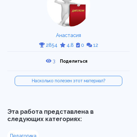
Анастасия
2854
4.8
0
12
3
Поделиться
Насколько полезен этот материал?
Эта работа представлена в
следующих категориях:
Педагогика