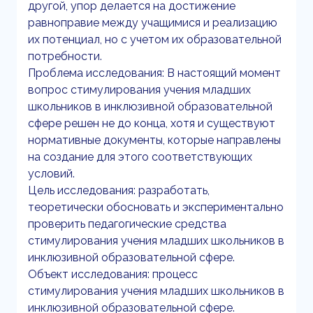
другой, упор делается на достижение
равноправие между учащимися и реализацию
их потенциал, но с учетом их образовательной
потребности.
Проблема исследования: В настоящий момент
вопрос стимулирования учения младших
школьников в инклюзивной образовательной
сфере решен не до конца, хотя и существуют
нормативные документы, которые направлены
на создание для этого соответствующих
условий.
Цель исследования: разработать,
теоретически обосновать и экспериментально
проверить педагогические средства
стимулирования учения младших школьников в
инклюзивной образовательной сфере.
Объект исследования: процесс
стимулирования учения младших школьников в
инклюзивной образовательной сфере.