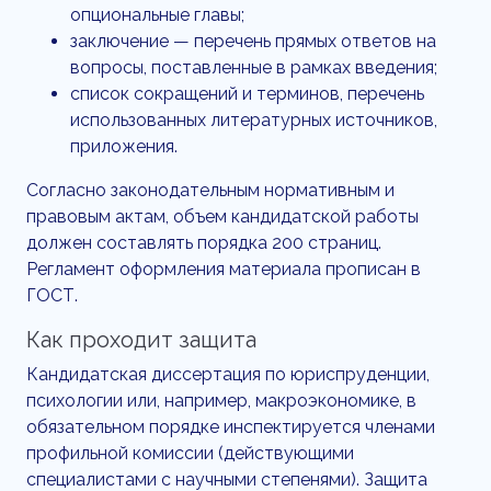
опциональные главы;
заключение — перечень прямых ответов на
вопросы, поставленные в рамках введения;
список сокращений и терминов, перечень
использованных литературных источников,
приложения.
Согласно законодательным нормативным и
правовым актам, объем кандидатской работы
должен составлять порядка 200 страниц.
Регламент оформления материала прописан в
ГОСТ.
Как проходит защита
Кандидатская диссертация по юриспруденции,
психологии
или, например, макроэкономике, в
обязательном порядке инспектируется членами
профильной комиссии (действующими
специалистами с научными степенями). Защита