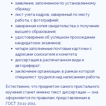
заявление, заполненное по установленному
образцу;
лист учета кадров, заверенный по месту
работы, с фотографией;
заверенная копия свидетельства о получении
высшего образования;
удостоверение об успешном прохождении
кандидатских экзаменов;
четыре заполненные почтовые карточки с
адресами соискателя и комитета;
диссертация в распечатанном виде и
автореферат;
заключение организации, в рамках которой
специалист трудился над написанием работы.
Естественно, что предметом самого пристального
изучения станет именно текст диссертации — она
оформляется по правилам, представленным в
ГОСТ 7.0.11-2011.