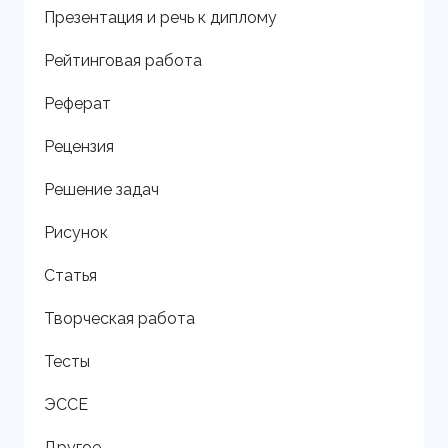
Презентация и речь к диплому
Рейтинговая работа
Реферат
Рецензия
Решение задач
Рисунок
Статья
Творческая работа
Тесты
ЭССЕ
Другое