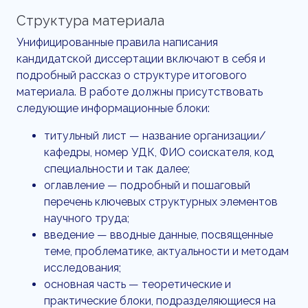
Структура материала
Унифицированные правила написания
кандидатской диссертации включают в себя и
подробный рассказ о структуре итогового
материала. В работе должны присутствовать
следующие информационные блоки:
титульный лист — название организации/
кафедры, номер УДК, ФИО соискателя, код
специальности и так далее;
оглавление — подробный и пошаговый
перечень ключевых структурных элементов
научного труда;
введение — вводные данные, посвященные
теме, проблематике, актуальности и методам
исследования;
основная часть — теоретические и
практические блоки, подразделяющиеся на