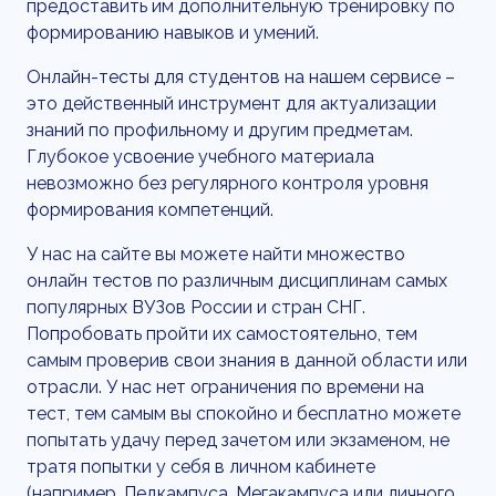
предоставить им дополнительную тренировку по
формированию навыков и умений.
Онлайн-тесты для студентов на нашем сервисе –
это действенный инструмент для актуализации
знаний по профильному и другим предметам.
Глубокое усвоение учебного материала
невозможно без регулярного контроля уровня
формирования компетенций.
У нас на сайте вы можете найти множество
онлайн тестов по различным дисциплинам самых
популярных ВУЗов России и стран СНГ.
Попробовать пройти их самостоятельно, тем
самым проверив свои знания в данной области или
отрасли. У нас нет ограничения по времени на
тест, тем самым вы спокойно и бесплатно можете
попытать удачу перед зачетом или экзаменом, не
тратя попытки у себя в личном кабинете
(например, Педкампуса, Мегакампуса или личного