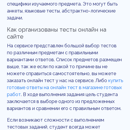
специфики изучаемого предмета. Это могут быть
анкеты, языковые тесты, абстрактно-логические
задачи.
Как организованы тесты онлайн на
сайте
На сервисе представлен большой выбор тестов
по различным предметам с правильными
вариантами ответов. Список предметов размещен
выше, так же если по какой то причине вы не
можете справиться самостоятельно, вы можете
заказать онлайн тест у нас на сервисе. Либо
купить
готовые ответы на онлайн тест в магазине готовых
работ
. В ходе выполнения задания цель студента
заключается в выборе одного из предложенных
вариантов и сравнении его с правильным ответом.
Если возникают сложности с выполнением
тестовых заданий, студент всегда может