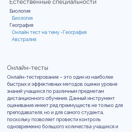
Естественные специальности
Биология
Биология
География
Онлайн тест на тему -География
Австралия
Онлайн-тесты
Онлайн-тестирование – это один из наиболее
быстрых и эффективных методов оценки уровня
знаний учащихся по различным предметам
дистанционного обучения. Данный инструмент
оценивания имеет ряд преимуществ не только для
преподавателя, но и для самого студента,
поскольку позволяет провести контроль
одновременно большого количества учащихся и