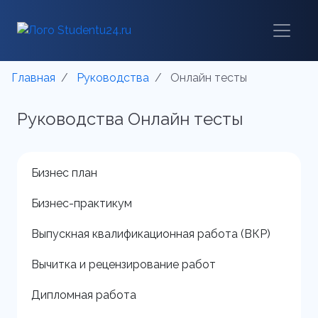
Главная
Руководства
Онлайн тесты
Руководства Онлайн тесты
Бизнес план
Бизнес-практикум
Выпускная квалификационная работа (ВКР)
Вычитка и рецензирование работ
Дипломная работа