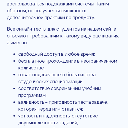
воспользоваться подсказками системы. Таким
образом, он получает возможность
дополнительной практики по предмету.
Все онлайн тесты для студентов на нашем сайте
отвечают требованиям к такому виду оценивания,
а именно:
свободный доступ в любое время;
бесплатное прохождение в неограниченном
количестве;
охват подавляющего большинства
студенческих специализаций;
соответствие современным учебным
программам;
валидность – пригодность теста задаче,
которая перед ним ставится;
четкость и надежность, отсутствие
двусмысленности заданий;