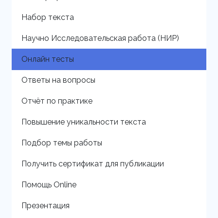
Набор текста
Научно Исследовательская работа (НИР)
Онлайн тесты
Ответы на вопросы
Отчёт по практике
Повышение уникальности текста
Подбор темы работы
Получить сертификат для публикации
Помощь Online
Презентация