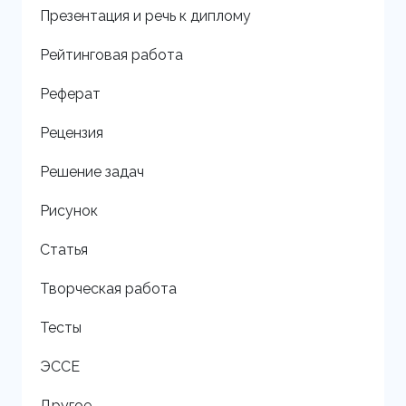
Презентация и речь к диплому
Рейтинговая работа
Реферат
Рецензия
Решение задач
Рисунок
Статья
Творческая работа
Тесты
ЭССЕ
Другое