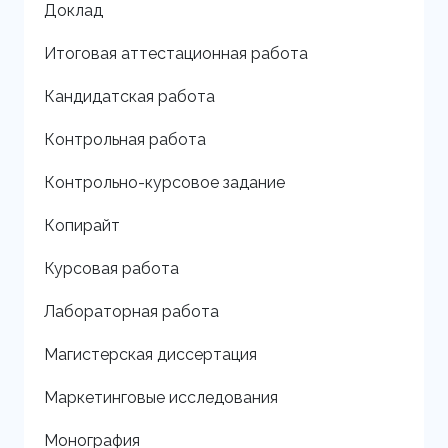
Доклад
Итоговая аттестационная работа
Кандидатская работа
Контрольная работа
Контрольно-курсовое задание
Копирайт
Курсовая работа
Лабораторная работа
Магистерская диссертация
Маркетинговые исследования
Монография