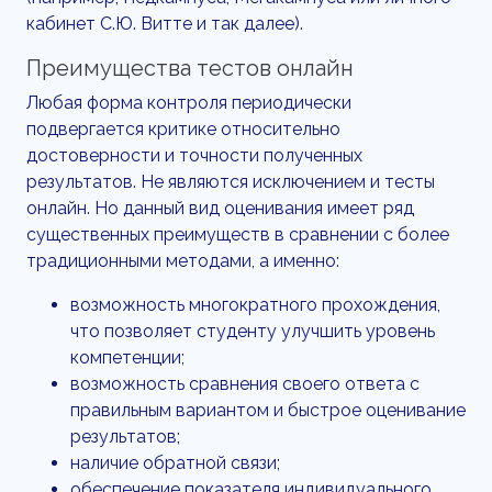
кабинет С.Ю. Витте и так далее).
Преимущества тестов онлайн
Любая форма контроля периодически
подвергается критике относительно
достоверности и точности полученных
результатов. Не являются исключением и тесты
онлайн. Но данный вид оценивания имеет ряд
существенных преимуществ в сравнении с более
традиционными методами, а именно:
возможность многократного прохождения,
что позволяет студенту улучшить уровень
компетенции;
возможность сравнения своего ответа с
правильным вариантом и быстрое оценивание
результатов;
наличие обратной связи;
обеспечение показателя индивидуального