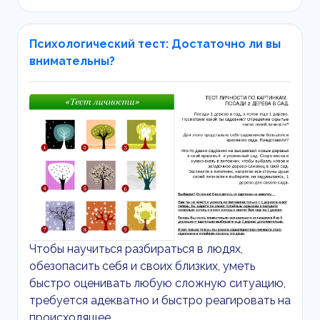
Психологический тест: Достаточно ли вы
внимательны?
Чтобы научиться разбираться в людях,
обезопасить себя и своих близких, уметь
быстро оценивать любую сложную ситуацию,
требуется адекватно и быстро реагировать на
происходящее.