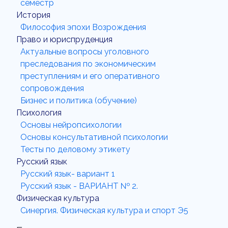
семестр
История
Философия эпохи Возрождения
Право и юриспруденция
Актуальные вопросы уголовного
преследования по экономическим
преступлениям и его оперативного
сопровождения
Бизнес и политика (обучение)
Психология
Основы нейропсихологии
Основы консультативной психологии
Тесты по деловому этикету
Русский язык
Русский язык- вариант 1
Русский язык - ВАРИАНТ № 2.
Физическая культура
Синергия. Физическая культура и спорт Э5