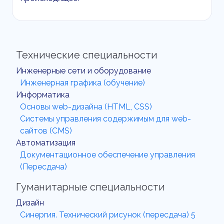
Технические специальности
Инженерные сети и оборудование
Инженерная графика (обучение)
Информатика
Основы web-дизайна (HTML, CSS)
Системы управления содержимым для web-
сайтов (CMS)
Автоматизация
Документационное обеспечение управления
(Пересдача)
Гуманитарные специальности
Дизайн
Синергия. Технический рисунок (пересдача) 5