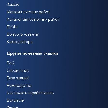
Заказы
Магазин готовых работ
Каталог выполненных работ
ВУЗЫ
Вопросы-ответы
Калькуляторы
Другие полезные ссылки
FAQ
Справочник
База знаний
Руководства
Как начать зарабатывать
Вакансии
Форум