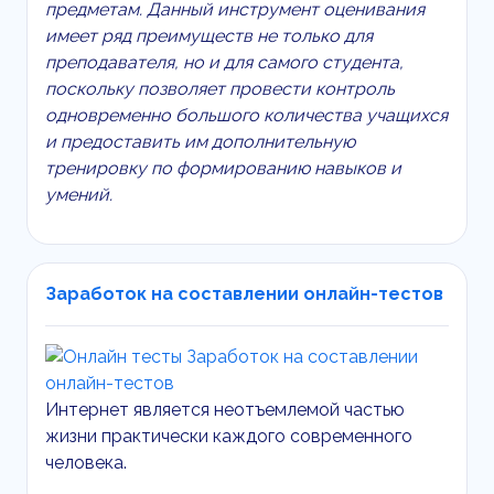
предметам. Данный инструмент оценивания
имеет ряд преимуществ не только для
преподавателя, но и для самого студента,
поскольку позволяет провести контроль
одновременно большого количества учащихся
и предоставить им дополнительную
тренировку по формированию навыков и
умений.
Заработок на составлении онлайн-тестов
Интернет является неотъемлемой частью
жизни практически каждого современного
человека.