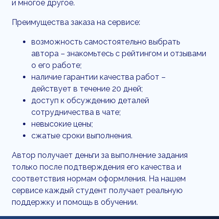
и многое другое.
Преимущества заказа на сервисе:
возможность самостоятельно выбрать
автора – знакомьтесь с рейтингом и отзывами
о его работе;
наличие гарантии качества работ –
действует в течение 20 дней;
доступ к обсуждению деталей
сотрудничества в чате;
невысокие цены;
сжатые сроки выполнения.
Автор получает деньги за выполнение задания
только после подтверждения его качества и
соответствия нормам оформления. На нашем
сервисе каждый студент получает реальную
поддержку и помощь в обучении.