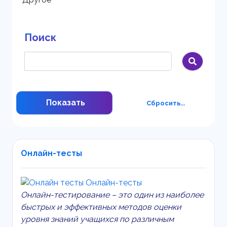
Поиск
Показать
Сбросить...
Онлайн-тесты
Онлайн-тестирование – это один из наиболее
быстрых и эффективных методов оценки
уровня знаний учащихся по различным