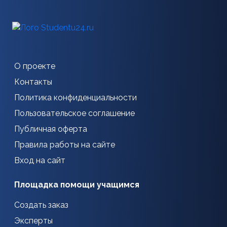
О проекте
Контакты
Политика конфиденциальности
Пользовательское соглашение
Публичная оферта
Правила работы на сайте
Вход на сайт
Площадка помощи учащимся
Создать заказ
Эксперты