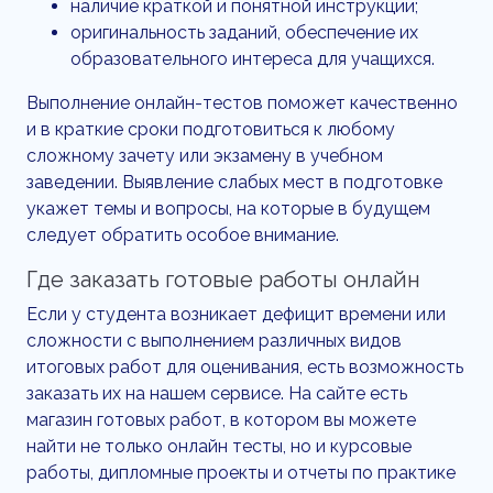
наличие краткой и понятной инструкции;
оригинальность заданий, обеспечение их
образовательного интереса для учащихся.
Выполнение онлайн-тестов поможет качественно
и в краткие сроки подготовиться к любому
сложному зачету или экзамену в учебном
заведении. Выявление слабых мест в подготовке
укажет темы и вопросы, на которые в будущем
следует обратить особое внимание.
Где заказать готовые работы онлайн
Если у студента возникает дефицит времени или
сложности с выполнением различных видов
итоговых работ для оценивания, есть возможность
заказать их на нашем сервисе. На сайте есть
магазин готовых работ, в котором вы можете
найти не только онлайн тесты, но и курсовые
работы, дипломные проекты и отчеты по практике