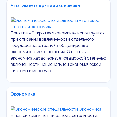
Что такое открытая экономика
Понятие «Открытая экономика» используется
при описании вовлеченности отдельного
государства (страны) в общемировые
экономические отношения. Открытая
экономика характеризуется высокой степенью
включенности национальной экономической
системы в мировую.
Экономика
В нашей жизни нет ни одной деятельности,