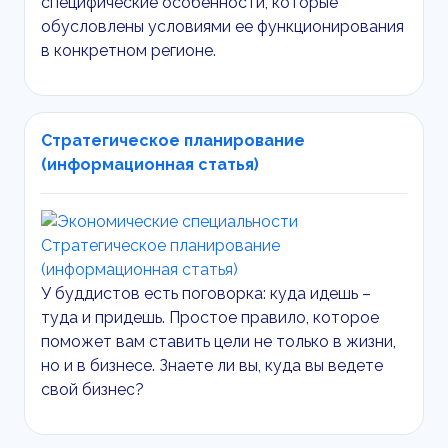
специфические особенности, которые
обусловлены условиями ее функционирования
в конкретном регионе.
Стратегическое планирование
(информационная статья)
У буддистов есть поговорка: куда идешь –
туда и придешь. Простое правило, которое
поможет вам ставить цели не только в жизни,
но и в бизнесе. Знаете ли вы, куда вы ведете
свой бизнес?