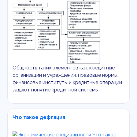
Общность таких элементов как: кредитные
организации и учреждения, правовые нормы,
финансовые институты и кредитные операции
задают понятие кредитной системы
Что такое дефляция