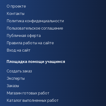
О проекте
Контакты
Политика конфиденциальности
Пользовательское соглашение
Публичная оферта
Правила работы на сайте
Вход на сайт
Площадка помощи учащимся
Создать заказ
Эксперты
Заказы
Магазин готовых работ
Каталог выполненных работ