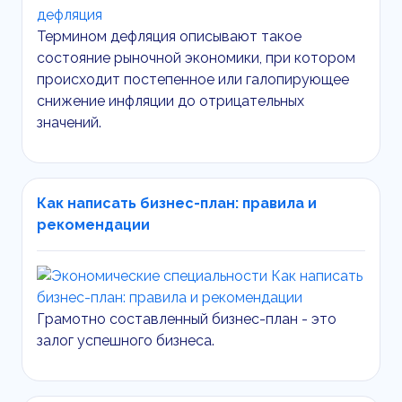
Термином дефляция описывают такое
состояние рыночной экономики, при котором
происходит постепенное или галопирующее
снижение инфляции до отрицательных
значений.
Как написать бизнес-план: правила и
рекомендации
Грамотно составленный бизнес-план - это
залог успешного бизнеса.