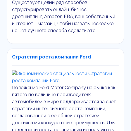
Существует целый ряд способов
структурировать онлайн-бизнес -
дропшиппинг,
Amazon
FBA
, ваш собственный
интернет - магазин, чтобы назвать несколько,
но нет лучшего способа сделать это.
Стратегии роста компании Ford
Положение Ford Motor Company на рынке как
пятого по величине производителя
автомобилей в мире поддерживается за счет
стратегии интенсивного роста компании,
согласованной с ее общей стратегией
достижения конкурентных преимуществ. Для
поддержки роста организации используются