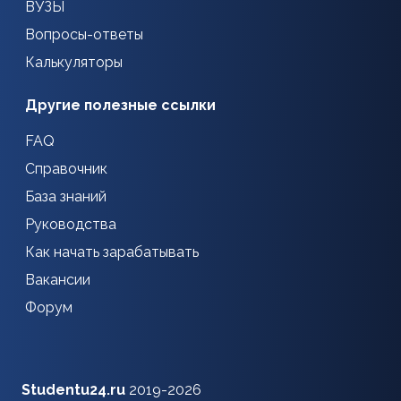
ВУЗЫ
Вопросы-ответы
Калькуляторы
Другие полезные ссылки
FAQ
Справочник
База знаний
Руководства
Как начать зарабатывать
Вакансии
Форум
Studentu24.ru
2019-2026