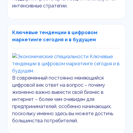
интенсивные стратегии.
Ключевые тенденции в цифровом
маркетинге сегодня и в будущем
В современный постоянно меняющийся
цифровой век ответ на вопрос – почему
жизненно важно вывести свой бизнес в
интернет – более чем очевиден для
предпринимателей, особенно начинающих,
поскольку именно здесь вы можете достичь
большинства потребителей,