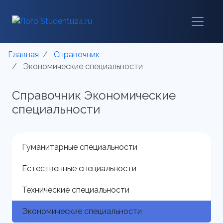
Главная
Справочник
Экономические специальности
Справочник Экономические
специальности
Гуманитарные специальности
Естественные специальности
Технические специальности
Экономические специальности