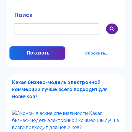
Поиск
Показать
Сбросить...
Какая бизнес-модель электронной
коммерции лучше всего подходит для
новичков?