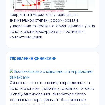
Теоретики и мыслители управления в
значительной степени сформировали
управление как функцию, ориентированную на
использование ресурсов для достижения
конкретных целей.
Управление финансами
Финансы – это отношения, направленные на
использование и движение денежных потоков.
В специализированной литературе слово
«финансы» подразумевает объединенные