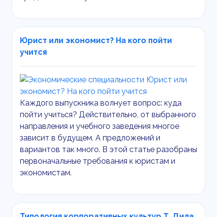
Юрист или экономист? На кого пойти
учится
Каждого выпускника волнует вопрос: куда
пойти учиться? Действительно, от выбранного
направления и учебного заведения многое
зависит в будущем. А предложений и
вариантов так много. В этой статье разобраны
первоначальные требования к юристам и
экономистам.
Типология корпоративных культур Т. Дила