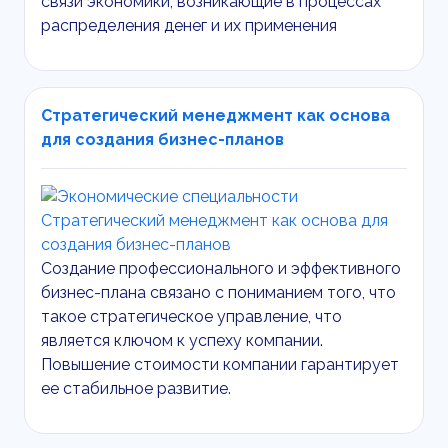
связи экономики, возникающие в процессах
распределения денег и их применения
Стратегический менеджмент как основа
для создания бизнес-планов
Создание профессионального и эффективного
бизнес-плана связано с пониманием того, что
такое стратегическое управление, что
является ключом к успеху компании.
Повышение стоимости компании гарантирует
ее стабильное развитие.