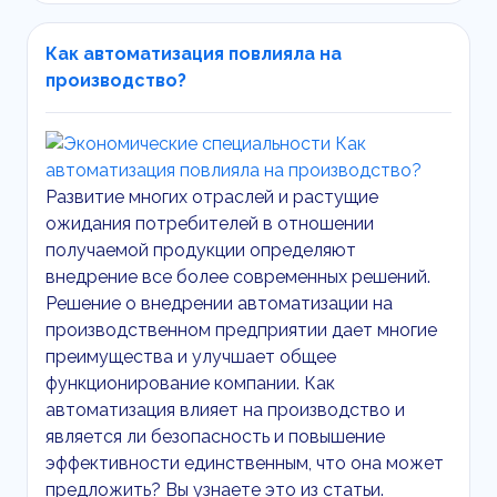
Как автоматизация повлияла на
производство?
Развитие многих отраслей и растущие
ожидания потребителей в отношении
получаемой продукции определяют
внедрение все более современных решений.
Решение о внедрении автоматизации на
производственном предприятии дает многие
преимущества и улучшает общее
функционирование компании. Как
автоматизация влияет на производство и
является ли безопасность и повышение
эффективности единственным, что она может
предложить? Вы узнаете это из статьи.