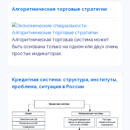
Алгоритмические торговые стратегии
Алгоритмическая торговая система может
быть основана только на одном или двух очень
простых индикаторах.
Кредитная система: структура, институты,
проблема, ситуация в России