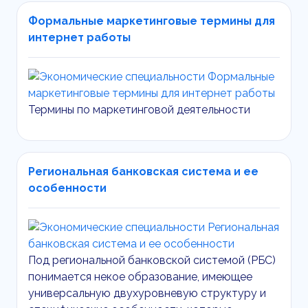
Формальные маркетинговые термины для
интернет работы
Термины по маркетинговой деятельности
Региональная банковская система и ее
особенности
Под региональной банковской системой (РБС)
понимается некое образование, имеющее
универсальную двухуровневую структуру и