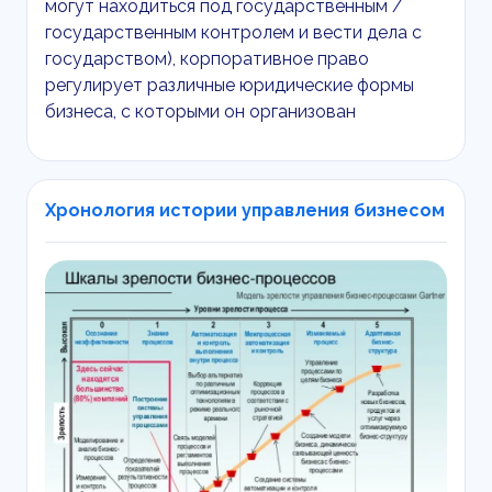
могут находиться под государственным /
государственным контролем и вести дела с
государством), корпоративное право
регулирует различные юридические формы
бизнеса, с которыми он организован
Хронология истории управления бизнесом