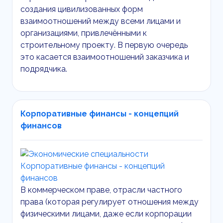
создания цивилизованных форм
взаимоотношений между всеми лицами и
организациями, привлечёнными к
строительному проекту. В первую очередь
это касается взаимоотношений заказчика и
подрядчика.
Корпоративные финансы - концепций
финансов
В коммерческом праве, отрасли частного
права (которая регулирует отношения между
физическими лицами, даже если корпорации