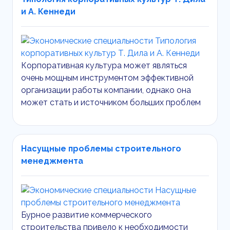
и А. Кеннеди
Корпоративная культура может являться
очень мощным инструментом эффективной
организации работы компании, однако она
может стать и источником больших проблем
Насущные проблемы строительного
менеджмента
Бурное развитие коммерческого
строительства привело к необходимости